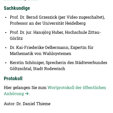
Sachkundige
Prof. Dr. Bernd Grzeszick (per Video zugeschaltet),
Professor an der Universität Heidelberg
Prof. Dr. jur. Hansjörg Huber, Hochschule Zittau-
Görlitz
Dr. Kai-Friederike Oelbermann, Expertin für
Mathematik von Wahlsystemen
Kerstin Schöniger, Sprecherin des Städteverbundes
Göltzschtal, Stadt Rodewisch
Protokoll
Hier gelangen Sie zum
Wortprotokoll der öffentlichen
Anhörung
.
Autor: Dr. Daniel Thieme