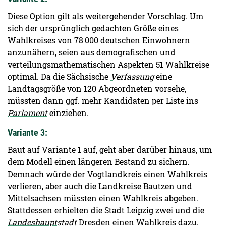
Diese Option gilt als weitergehender Vorschlag. Um
sich der ursprünglich gedachten Größe eines
Wahlkreises von 78 000 deutschen Einwohnern
anzunähern, seien aus demografischen und
verteilungsmathematischen Aspekten 51 Wahlkreise
optimal. Da die Sächsische
Verfassung
eine
Landtagsgröße von 120 Abgeordneten vorsehe,
müssten dann ggf. mehr Kandidaten per Liste ins
Parlament
einziehen.
Variante 3:
Baut auf Variante 1 auf, geht aber darüber hinaus, um
dem Modell einen längeren Bestand zu sichern.
Demnach würde der Vogtlandkreis einen Wahlkreis
verlieren, aber auch die Landkreise Bautzen und
Mittelsachsen müssten einen Wahlkreis abgeben.
Stattdessen erhielten die Stadt Leipzig zwei und die
Landeshauptstadt
Dresden einen Wahlkreis dazu.