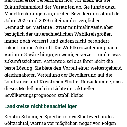
Zukunftsfähigkeit der Varianten ab. Sie führte dazu
Modellrechnungen an, die den Bevölkerungsstand der
Jahre 2020 und 2029 miteinander verglichen.
Demnach sei Variante 1 zwar minimalinvasiv, aber
bezüglich der unterschiedlichen Wahlkreisgrößen
immer noch verzerrt und zudem nicht besonders
robust für die Zukunft. Die Wahlkreiszuteilung nach
Variante 3 wäre hingegen weniger verzerrt und etwas
zukunftssicherer. Variante 2 sei aus ihrer Sicht die
beste Lösung. Sie biete den Vorteil einer weitestgehend
gleichmäßigen Verteilung der Bevölkerung auf die
Landkreise und Kreisfreien Städte. Hinzu komme, dass
dieses Modell auch im Lichte der aktuellen
Bevölkerungsprognosen stabil bleibe.
Landkreise nicht ­benachteiligen
Kerstin Schöniger, Sprecherin des Städteverbundes
Göltzschtal, warnte vor möglichen negativen Folgen