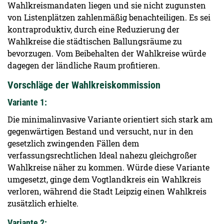
Wahlkreismandaten liegen und sie nicht zugunsten
von Listenplätzen zahlenmäßig benachteiligen. Es sei
kontraproduktiv, durch eine Reduzierung der
Wahlkreise die städtischen Ballungsräume zu
bevorzugen. Vom Beibehalten der Wahlkreise würde
dagegen der ländliche Raum profitieren.
Vorschläge der ­Wahlkreiskommission
Variante 1:
Die minimalinvasive Variante orientiert sich stark am
gegenwärtigen Bestand und versucht, nur in den
gesetzlich zwingenden Fällen dem
verfassungsrechtlichen Ideal nahezu gleichgroßer
Wahlkreise näher zu kommen. Würde diese Variante
umgesetzt, ginge dem Vogtlandkreis ein Wahlkreis
verloren, während die Stadt Leipzig einen Wahlkreis
zusätzlich erhielte.
Variante 2: