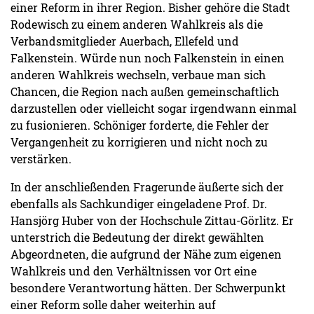
einer Reform in ihrer Region. Bisher gehöre die Stadt
Rodewisch zu einem anderen Wahlkreis als die
Verbandsmitglieder Auerbach, Ellefeld und
Falkenstein. Würde nun noch Falkenstein in einen
anderen Wahlkreis wechseln, verbaue man sich
Chancen, die Region nach außen gemeinschaftlich
darzustellen oder vielleicht sogar irgendwann einmal
zu fusionieren. Schöniger forderte, die Fehler der
Vergangenheit zu korrigieren und nicht noch zu
verstärken.
In der anschließenden Fragerunde äußerte sich der
ebenfalls als Sachkundiger eingeladene Prof. Dr.
Hansjörg Huber von der Hochschule Zittau-Görlitz. Er
unterstrich die Bedeutung der direkt gewählten
Abgeordneten, die aufgrund der Nähe zum eigenen
Wahlkreis und den Verhältnissen vor Ort eine
besondere Verantwortung hätten. Der Schwerpunkt
einer Reform solle daher weiterhin auf