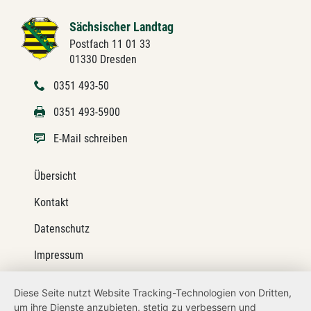
Sächsischer Landtag
Postfach 11 01 33
01330 Dresden
0351 493-50
0351 493-5900
E-Mail schreiben
Übersicht
Kontakt
Datenschutz
Impressum
Barrierefreiheit
Diese Seite nutzt Website Tracking-Technologien von Dritten,
um ihre Dienste anzubieten, stetig zu verbessern und
Netiquette