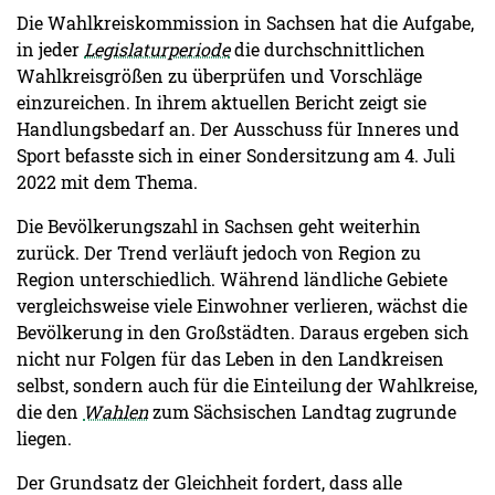
Die Wahlkreiskommission in Sachsen hat die Aufgabe,
in jeder
Legislaturperiode
die durchschnittlichen
Wahlkreisgrößen zu überprüfen und Vorschläge
einzureichen. In ihrem aktuellen Bericht zeigt sie
Handlungsbedarf an. Der Ausschuss für Inneres und
Sport befasste sich in einer Sondersitzung am 4. Juli
2022 mit dem Thema.
Die Bevölkerungszahl in Sachsen geht weiterhin
zurück. Der Trend verläuft jedoch von Region zu
Region unterschiedlich. Während ländliche Gebiete
vergleichsweise viele Einwohner verlieren, wächst die
Bevölkerung in den Großstädten. Daraus ergeben sich
nicht nur Folgen für das Leben in den Landkreisen
selbst, sondern auch für die Einteilung der Wahlkreise,
die den
Wahlen
zum Sächsischen Landtag zugrunde
liegen.
Der Grundsatz der Gleichheit fordert, dass alle