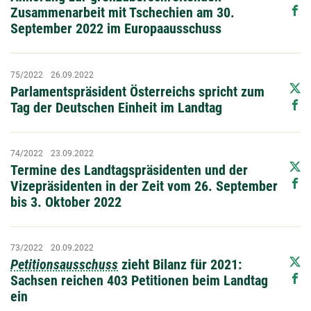
Zusammenarbeit mit Tschechien am 30.
September 2022 im Europaausschuss
75/2022
26.09.2022
Parlamentspräsident Österreichs spricht zum
Tag der Deutschen Einheit im Landtag
74/2022
23.09.2022
Termine des Landtagspräsidenten und der
Vizepräsidenten in der Zeit vom 26. September
bis 3. Oktober 2022
73/2022
20.09.2022
Petitionsausschuss
zieht Bilanz für 2021:
Sachsen reichen 403 Petitionen beim Landtag
ein