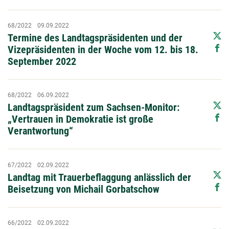
68/2022
09.09.2022
Termine des Landtagspräsidenten und der
Vizepräsidenten in der Woche vom 12. bis 18.
September 2022
68/2022
06.09.2022
Landtagspräsident zum Sachsen-Monitor:
„Vertrauen in Demokratie ist große
Verantwortung“
67/2022
02.09.2022
Landtag mit Trauerbeflaggung anlässlich der
Beisetzung von Michail Gorbatschow
66/2022
02.09.2022