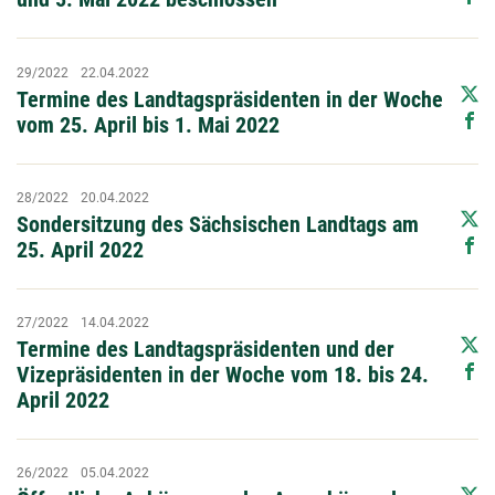
29/2022
22.04.2022
Termine des Landtagspräsidenten in der Woche
vom 25. April bis 1. Mai 2022
28/2022
20.04.2022
Sondersitzung des Sächsischen Landtags am
25. April 2022
27/2022
14.04.2022
Termine des Landtagspräsidenten und der
Vizepräsidenten in der Woche vom 18. bis 24.
April 2022
26/2022
05.04.2022