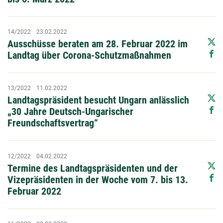
14/2022
23.02.2022
Ausschüsse beraten am 28. Februar 2022 im
Landtag über Corona-Schutzmaßnahmen
13/2022
11.02.2022
Landtagspräsident besucht Ungarn anlässlich
„30 Jahre Deutsch-Ungarischer
Freundschaftsvertrag“
12/2022
04.02.2022
Termine des Landtagspräsidenten und der
Vizepräsidenten in der Woche vom 7. bis 13.
Februar 2022