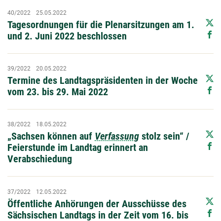
40/2022
25.05.2022
Tagesordnungen für die Plenarsitzungen am 1.
und 2. Juni 2022 beschlossen
39/2022
20.05.2022
Termine des Landtagspräsidenten in der Woche
vom 23. bis 29. Mai 2022
38/2022
18.05.2022
„Sachsen können auf
Verfassung
stolz sein“ /
Feierstunde im Landtag erinnert an
Verabschiedung
37/2022
12.05.2022
Öffentliche Anhörungen der Ausschüsse des
Sächsischen Landtags in der Zeit vom 16. bis