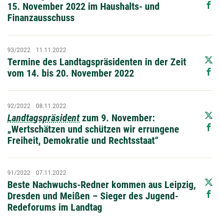
15. November 2022 im Haushalts- und
Finanzausschuss
93/2022
11.11.2022
Termine des Landtagspräsidenten in der Zeit
vom 14. bis 20. November 2022
92/2022
08.11.2022
Landtagspräsident
zum 9. November:
„Wertschätzen und schützen wir errungene
Freiheit, Demokratie und Rechtsstaat“
91/2022
07.11.2022
Beste Nachwuchs-Redner kommen aus Leipzig,
Dresden und Meißen – Sieger des Jugend-
Redeforums im Landtag