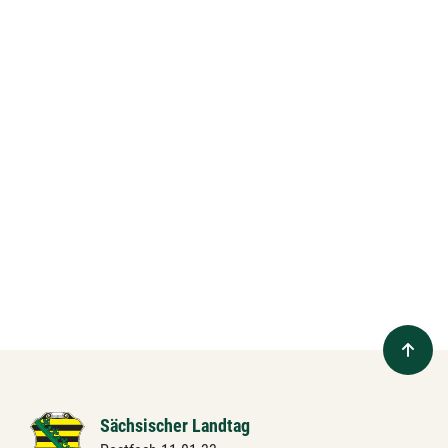
Sächsischer Landtag