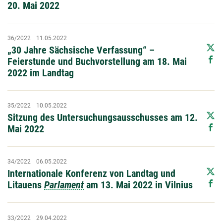
20. Mai 2022
36/2022
11.05.2022
„30 Jahre Sächsische Verfassung“ –
Feierstunde und Buchvorstellung am 18. Mai
2022 im Landtag
35/2022
10.05.2022
Sitzung des Untersuchungsausschusses am 12.
Mai 2022
34/2022
06.05.2022
Internationale Konferenz von Landtag und
Litauens
Parlament
am 13. Mai 2022 in Vilnius
33/2022
29.04.2022