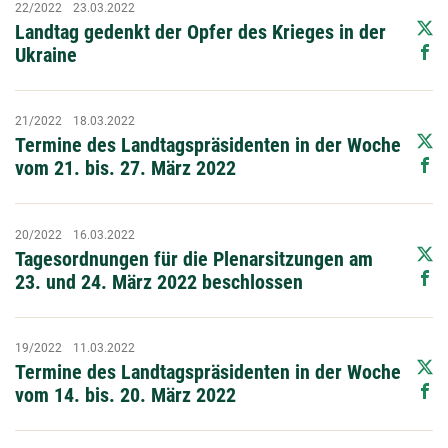
22/2022
23.03.2022
Landtag gedenkt der Opfer des Krieges in der
Ukraine
21/2022
18.03.2022
Termine des Landtagspräsidenten in der Woche
vom 21. bis. 27. März 2022
20/2022
16.03.2022
Tagesordnungen für die Plenarsitzungen am
23. und 24. März 2022 beschlossen
19/2022
11.03.2022
Termine des Landtagspräsidenten in der Woche
vom 14. bis. 20. März 2022