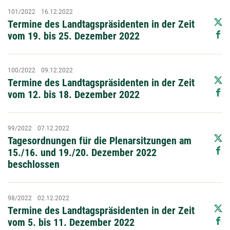
101/2022
16.12.2022
Termine des Landtagspräsidenten in der Zeit
vom 19. bis 25. Dezember 2022
100/2022
09.12.2022
Termine des Landtagspräsidenten in der Zeit
vom 12. bis 18. Dezember 2022
99/2022
07.12.2022
Tagesordnungen für die Plenarsitzungen am
15./16. und 19./20. Dezember 2022
beschlossen
98/2022
02.12.2022
Termine des Landtagspräsidenten in der Zeit
vom 5. bis 11. Dezember 2022