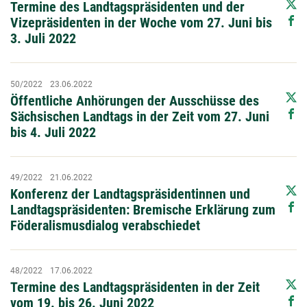
Termine des Landtagspräsidenten und der
Vizepräsidenten in der Woche vom 27. Juni bis
3. Juli 2022
50/2022
23.06.2022
Öffentliche Anhörungen der Ausschüsse des
Sächsischen Landtags in der Zeit vom 27. Juni
bis 4. Juli 2022
49/2022
21.06.2022
Konferenz der Landtagspräsidentinnen und
Landtagspräsidenten: Bremische Erklärung zum
Föderalismusdialog verabschiedet
48/2022
17.06.2022
Termine des Landtagspräsidenten in der Zeit
vom 19. bis 26. Juni 2022