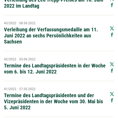
2022 im Landtag
43/2022
08.06.2022
Verleihung der Verfassungsmedaille am 11.
Juni 2022 an sechs Persönlichkeiten aus
Sachsen
42/2022
03.06.2022
Termine des Landtagspräsidenten in der Woche
vom 6. bis 12. Juni 2022
41/2022
27.05.2022
Termine des Landtagspräsidenten und der
Vizepräsidenten in der Woche vom 30. Mai bis
5. Juni 2022