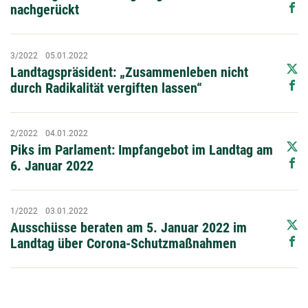
nachgerückt
3/2022
05.01.2022
Landtagspräsident: „Zusammenleben nicht
durch Radikalität vergiften lassen“
2/2022
04.01.2022
Piks im Parlament: Impfangebot im Landtag am
6. Januar 2022
1/2022
03.01.2022
Ausschüsse beraten am 5. Januar 2022 im
Landtag über Corona-Schutzmaßnahmen