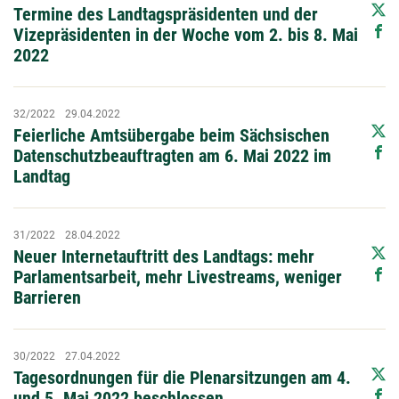
Termine des Landtagspräsidenten und der
Vizepräsidenten in der Woche vom 2. bis 8. Mai
2022
32/2022
29.04.2022
Feierliche Amtsübergabe beim Sächsischen
Datenschutzbeauftragten am 6. Mai 2022 im
Landtag
31/2022
28.04.2022
Neuer Internetauftritt des Landtags: mehr
Parlamentsarbeit, mehr Livestreams, weniger
Barrieren
30/2022
27.04.2022
Tagesordnungen für die Plenarsitzungen am 4.
und 5. Mai 2022 beschlossen