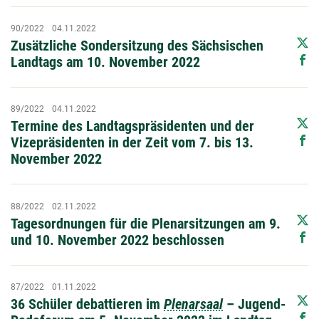
90/2022
04.11.2022
Zusätzliche Sondersitzung des Sächsischen
Landtags am 10. November 2022
89/2022
04.11.2022
Termine des Landtagspräsidenten und der
Vizepräsidenten in der Zeit vom 7. bis 13.
November 2022
88/2022
02.11.2022
Tagesordnungen für die Plenarsitzungen am 9.
und 10. November 2022 beschlossen
87/2022
01.11.2022
36 Schüler debattieren im
Plenarsaal
– Jugend-