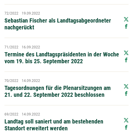
72/2022
19.09.2022
Sebastian Fischer als Landtagsabgeordneter
nachgerückt
71/2022
16.09.2022
Termine des Landtagspräsidenten in der Woche
vom 19. bis 25. September 2022
70/2022
14.09.2022
Tagesordnungen für die Plenarsitzungen am
21. und 22. September 2022 beschlossen
69/2022
14.09.2022
Landtag soll saniert und am bestehenden
Standort erweitert werden