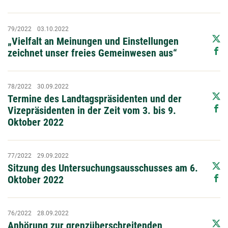
79/2022
03.10.2022
„Vielfalt an Meinungen und Einstellungen
zeichnet unser freies Gemeinwesen aus“
78/2022
30.09.2022
Termine des Landtagspräsidenten und der
Vizepräsidenten in der Zeit vom 3. bis 9.
Oktober 2022
77/2022
29.09.2022
Sitzung des Untersuchungsausschusses am 6.
Oktober 2022
76/2022
28.09.2022
Anhörung zur grenzüberschreitenden