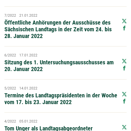
7/2022
21.01.2022
Öffentliche Anhörungen der Ausschüsse des
Sächsischen Landtags in der Zeit vom 24. bis
28. Januar 2022
6/2022
17.01.2022
Sitzung des 1. Untersuchungsausschusses am
20. Januar 2022
5/2022
14.01.2022
Termine des Landtagspräsidenten in der Woche
vom 17. bis 23. Januar 2022
4/2022
05.01.2022
Tom Unger als Landtagsabgeordneter