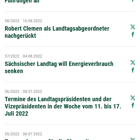
Führungen an
58/2022
16.08.2022
Robert Clemen als Landtagsabgeordneter
nachgerückt
57/2022
04.08.2022
Sächsischer Landtag will Energieverbrauch
senken
56/2022
08.07.2022
Termine des Landtagspräsidenten und der
Vizepräsidenten in der Woche vom 11. bis 17.
Juli 2022
55/2022
06.07.2022