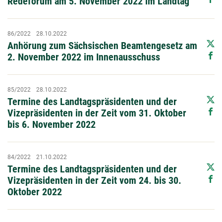
Redeforum am 5. November 2022 im Landtag
86/2022
28.10.2022
Anhörung zum Sächsischen Beamtengesetz am
2. November 2022 im Innenausschuss
85/2022
28.10.2022
Termine des Landtagspräsidenten und der
Vizepräsidenten in der Zeit vom 31. Oktober
bis 6. November 2022
84/2022
21.10.2022
Termine des Landtagspräsidenten und der
Vizepräsidenten in der Zeit vom 24. bis 30.
Oktober 2022