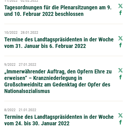
11/2022
02.02.2022
Tagesordnungen für die Plenarsitzungen am 9.
und 10. Februar 2022 beschlossen
10/2022
28.01.2022
Termine des Landtagspräsidenten in der Woche
vom 31. Januar bis 6. Februar 2022
9/2022
27.01.2022
„Immerwährender Auftrag, den Opfern Ehre zu
erweisen“ – Kranzniederlegung in
Großschweidnitz am Gedenktag der Opfer des
Nationalsozialismus
8/2022
21.01.2022
Termine des Landtagspräsidenten in der Woche
vom 24. bis 30. Januar 2022