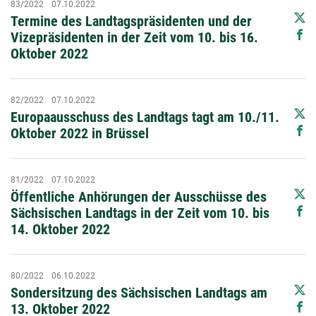
83/2022
07.10.2022
Termine des Landtagspräsidenten und der
Vizepräsidenten in der Zeit vom 10. bis 16.
Oktober 2022
82/2022
07.10.2022
Europaausschuss des Landtags tagt am 10./11.
Oktober 2022 in Brüssel
81/2022
07.10.2022
Öffentliche Anhörungen der Ausschüsse des
Sächsischen Landtags in der Zeit vom 10. bis
14. Oktober 2022
80/2022
06.10.2022
Sondersitzung des Sächsischen Landtags am
13. Oktober 2022