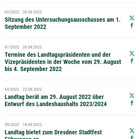
62/2022
26.08.2022
Sitzung des Untersuchungsausschusses am 1.
September 2022
61/2022
26.08.2022
Termine des Landtagspräsidenten und der
Vizepräsidenten in der Woche vom 29. August
bis 4. September 2022
60/2022
22.08.2022
Landtag berät am 29. August 2022 über
Entwurf des Landeshaushalts 2023/2024
59/2022
18.08.2022
Landtag bietet zum Dresdner Stadtfest