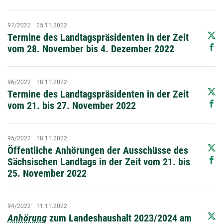
97/2022
25.11.2022
Termine des Landtagspräsidenten in der Zeit
vom 28. November bis 4. Dezember 2022
96/2022
18.11.2022
Termine des Landtagspräsidenten in der Zeit
vom 21. bis 27. November 2022
95/2022
18.11.2022
Öffentliche Anhörungen der Ausschüsse des
Sächsischen Landtags in der Zeit vom 21. bis
25. November 2022
94/2022
11.11.2022
Anhörung
zum Landeshaushalt 2023/2024 am