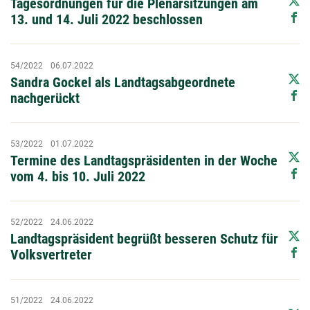
Tagesordnungen für die Plenarsitzungen am
13. und 14. Juli 2022 beschlossen
54/2022
06.07.2022
Sandra Gockel als Landtagsabgeordnete
nachgerückt
53/2022
01.07.2022
Termine des Landtagspräsidenten in der Woche
vom 4. bis 10. Juli 2022
52/2022
24.06.2022
Landtagspräsident begrüßt besseren Schutz für
Volksvertreter
51/2022
24.06.2022