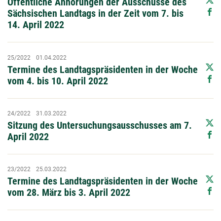
Öffentliche Anhörungen der Ausschüsse des
Sächsischen Landtags in der Zeit vom 7. bis
14. April 2022
25/2022
01.04.2022
Termine des Landtagspräsidenten in der Woche
vom 4. bis 10. April 2022
24/2022
31.03.2022
Sitzung des Untersuchungsausschusses am 7.
April 2022
23/2022
25.03.2022
Termine des Landtagspräsidenten in der Woche
vom 28. März bis 3. April 2022