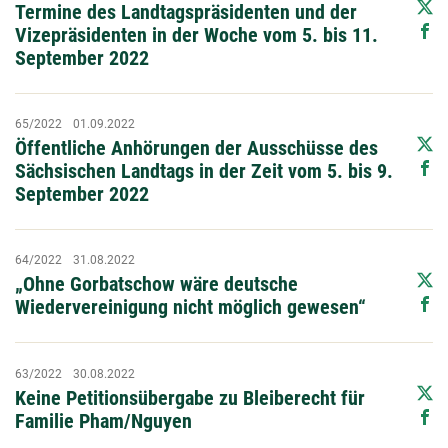
Termine des Landtagspräsidenten und der
Vizepräsidenten in der Woche vom 5. bis 11.
September 2022
65/2022
01.09.2022
Öffentliche Anhörungen der Ausschüsse des
Sächsischen Landtags in der Zeit vom 5. bis 9.
September 2022
64/2022
31.08.2022
„Ohne Gorbatschow wäre deutsche
Wiedervereinigung nicht möglich gewesen“
63/2022
30.08.2022
Keine Petitionsübergabe zu Bleiberecht für
Familie Pham/Nguyen