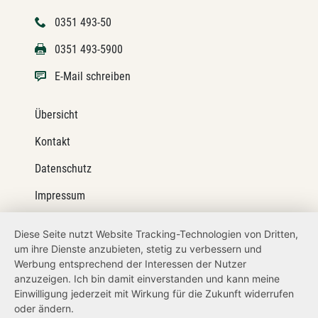
0351 493-50
0351 493-5900
E-Mail schreiben
Übersicht
Kontakt
Datenschutz
Impressum
Barrierefreiheit
Diese Seite nutzt Website Tracking-Technologien von Dritten,
um ihre Dienste anzubieten, stetig zu verbessern und
Netiquette
Werbung entsprechend der Interessen der Nutzer
Transparenzanspruch
anzuzeigen. Ich bin damit einverstanden und kann meine
Einwilligung jederzeit mit Wirkung für die Zukunft widerrufen
Hinweisgeberschutz
oder ändern.