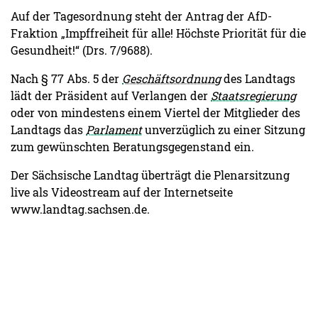
Auf der Tagesordnung steht der Antrag der AfD-
Fraktion „Impffreiheit für alle! Höchste Priorität für die
Gesundheit!“ (Drs. 7/9688).
Nach § 77 Abs. 5 der
Geschäftsordnung
des Landtags
lädt der Präsident auf Verlangen der
Staatsregierung
oder von mindestens einem Viertel der Mitglieder des
Landtags das
Parlament
unverzüglich zu einer Sitzung
zum gewünschten Beratungsgegenstand ein.
Der Sächsische Landtag überträgt die Plenarsitzung
live als Videostream auf der Internetseite
www.landtag.sachsen.de.