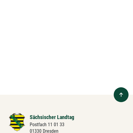
Sächsischer Landtag
Postfach 11 01 33
01330 Dresden