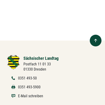
Sächsischer Landtag
Postfach 11 01 33
01330 Dresden
0351 493-50
0351 493-5900
E-Mail schreiben