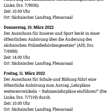
Linke, Drs. 7/5936).
Zeit: 10.00 Uhr
Ort: Sächsischer Landtag, Plenarsaal
Donnerstag, 10. März 2022
Der Ausschuss für Inneres und Sport berät in einer
öffentlichen Anhörung über die Änderung des
sächsischen Polizeibehördengesetzes“ (AfD, Drs.
7/6950).
Zeit: 14.00 Uhr
Ort: Sächsischer Landtag, Plenarsaal
Freitag, 11. März 2022
Der Ausschuss für Schule und Bildung führt eine
öffentliche Anhörung zum Antrag „Lehrpläne
weiterentwickeln – Rahmenlehrpläne einführen!“ (Die
Linke, Drs. 7/7119) durch.
Zeit: 10.00 Uhr
Ort: Sächsischer Landtag, Plenarsaal