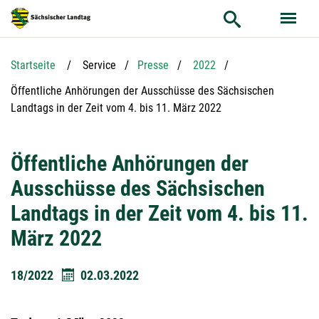
Hauptnavigation
Hauptinhalt
Service
Startseite
Service
Presse
2022
Aktuelle Seite:
Öffentliche Anhörungen der Ausschüsse des Sächsischen
Landtags in der Zeit vom 4. bis 11. März 2022
Öffentliche Anhörungen der
Ausschüsse des Sächsischen
Landtags in der Zeit vom 4. bis 11.
März 2022
18/2022
02.03.2022