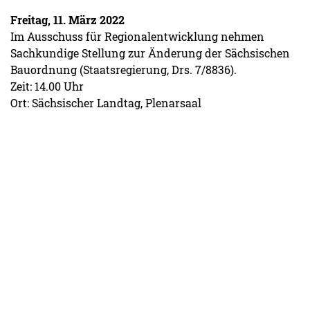
Freitag, 11. März 2022
Im Ausschuss für Regionalentwicklung nehmen
Sachkundige Stellung zur Änderung der Sächsischen
Bauordnung (Staatsregierung, Drs. 7/8836).
Zeit: 14.00 Uhr
Ort: Sächsischer Landtag, Plenarsaal