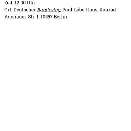
Zeit: 12.00 Uhr
Ort: Deutscher
Bundestag
, Paul-Löbe-Haus, Konrad-
Adenauer-Str. 1, 10557 Berlin