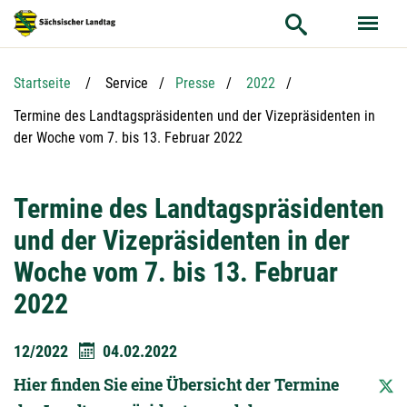
Hauptnavigation
Hauptinhalt
Service
Startseite
Service
Presse
2022
Aktuelle Seite:
Termine des Landtagspräsidenten und der Vizepräsidenten in
der Woche vom 7. bis 13. Februar 2022
Termine des Landtagspräsidenten
und der Vizepräsidenten in der
Woche vom 7. bis 13. Februar
2022
12/2022
04.02.2022
Hier finden Sie eine Übersicht der Termine