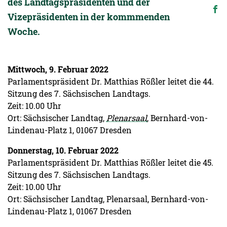
des Landtagspräsidenten und der
Vizepräsidenten in der kommmenden
Woche.
Mittwoch, 9. Februar 2022
Parlamentspräsident Dr. Matthias Rößler leitet die 44.
Sitzung des 7. Sächsischen Landtags.
Zeit: 10.00 Uhr
Ort: Sächsischer Landtag,
Plenarsaal
, Bernhard-von-
Lindenau-Platz 1, 01067 Dresden
Donnerstag, 10. Februar 2022
Parlamentspräsident Dr. Matthias Rößler leitet die 45.
Sitzung des 7. Sächsischen Landtags.
Zeit: 10.00 Uhr
Ort: Sächsischer Landtag, Plenarsaal, Bernhard-von-
Lindenau-Platz 1, 01067 Dresden