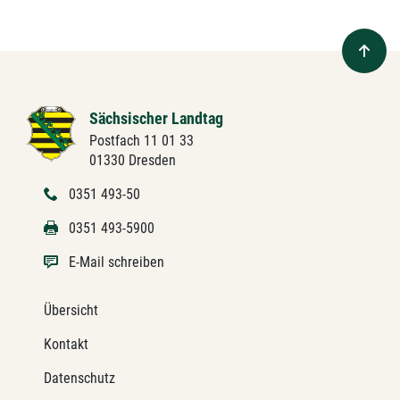
Sächsischer Landtag
Postfach 11 01 33
01330 Dresden
0351 493-50
0351 493-5900
E-Mail schreiben
Übersicht
Kontakt
Datenschutz