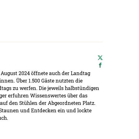
. August 2024 öffnete auch der Landtag
innen. Über 1.500 Gäste nutzten die
dtags zu werfen. Die jeweils halbstündigen
ürger erfuhren Wissenswertes über das
auf den Stühlen der Abgeordneten Platz.
 Staunen und Entdecken ein und lockte
uch.