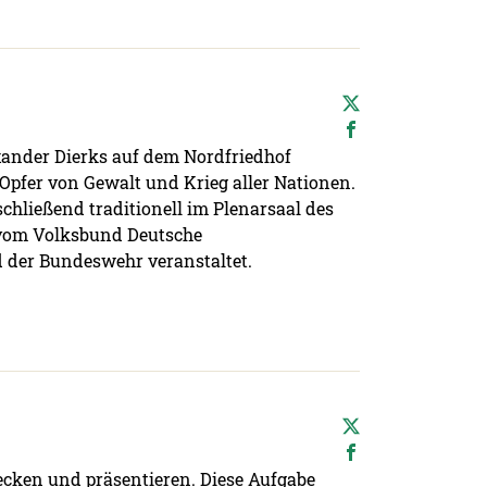
xander Dierks auf dem Nordfriedhof
Opfer von Gewalt und Krieg aller Nationen.
hließend traditionell im Plenarsaal des
vom Volksbund Deutsche
 der Bundeswehr veranstaltet.
cken und präsentieren. Diese Aufgabe