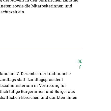
dneten sowie die Mitarbeiterinnen und
achtszeit ein.
fand am 7. Dezember der traditionelle
andtags statt. Landtagspräsident
ozialministerium in Vertretung für
lich tätige Bürgerinnen und Bürger aus
chaftlichen Bereichen und dankten ihnen