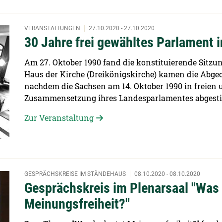
VERANSTALTUNGEN
27.10.2020 - 27.10.2020
30 Jahre frei gewähltes Parlament 
Am 27. Oktober 1990 fand die konstituierende Sitzun
Haus der Kirche (Dreikönigskirche) kamen die Abg
nachdem die Sachsen am 14. Oktober 1990 in freien
Zusammensetzung ihres Landesparlamentes abgest
Zur Veranstaltung
GESPRÄCHSKREISE IM STÄNDEHAUS
08.10.2020 - 08.10.2020
Gesprächskreis im Plenarsaal "Was
Meinungsfreiheit?"