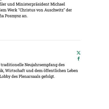
ler und Ministerpräsident Michael
 dem Werk "Christus von Auschwitz" der
ia Posmysz an.
 traditionelle Neujahrsempfang des
tik, Wirtschaft und dem öffentlichen Leben
Lobby des Plenarsaals gefolgt.