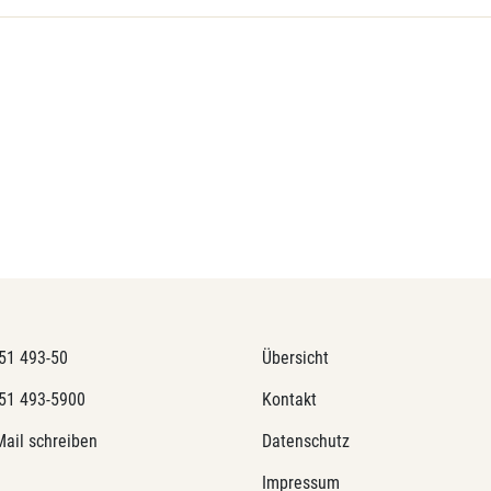
51 493-50
Übersicht
51 493-5900
Kontakt
Mail schreiben
Datenschutz
Impressum