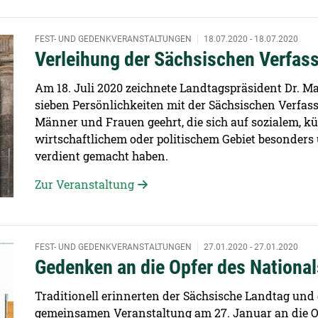
FEST- UND GEDENKVERANSTALTUNGEN
18.07.2020 - 18.07.2020
Verleihung der Sächsischen Verfas
Am 18. Juli 2020 zeichnete Landtagspräsident Dr. M
sieben Persönlichkeiten mit der Sächsischen Verfas
Männer und Frauen geehrt, die sich auf sozialem, k
wirtschaftlichem oder politischem Gebiet besonders
verdient gemacht haben.
Zur Veranstaltung
FEST- UND GEDENKVERANSTALTUNGEN
27.01.2020 - 27.01.2020
Gedenken an die Opfer des Nationa
Traditionell erinnerten der Sächsische Landtag und 
gemeinsamen Veranstaltung am 27. Januar an die Op