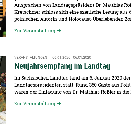
Ansprachen von Landtagspräsident Dr. Matthias Röß
Kretschmer schloss sich eine szenische Lesung aus
polnischen Autorin und Holocaust-Überlebenden Zof
Zur Veranstaltung
VERANSTALTUNGEN
06.01.2020 - 06.01.2020
Neujahrsempfang im Landtag
Im Sächsischen Landtag fand am 6. Januar 2020 der
Landtagspräsidenten statt. Rund 350 Gäste aus Poli
waren der Einladung von Dr. Matthias Rößler in die 
Zur Veranstaltung