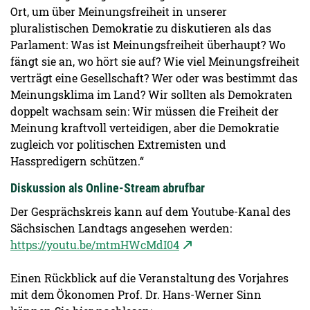
Ort, um über Meinungsfreiheit in unserer
pluralistischen Demokratie zu diskutieren als das
Parlament: Was ist Meinungsfreiheit überhaupt? Wo
fängt sie an, wo hört sie auf? Wie viel Meinungsfreiheit
verträgt eine Gesellschaft? Wer oder was bestimmt das
Meinungsklima im Land? Wir sollten als Demokraten
doppelt wachsam sein: Wir müssen die Freiheit der
Meinung kraftvoll verteidigen, aber die Demokratie
zugleich vor politischen Extremisten und
Hasspredigern schützen.“
Diskussion als Online-Stream abrufbar
Der Gesprächskreis kann auf dem Youtube-Kanal des
Sächsischen Landtags angesehen werden:
https://youtu.be/mtmHWcMdI04
Einen Rückblick auf die Veranstaltung des Vorjahres
mit dem Ökonomen Prof. Dr. Hans-Werner Sinn