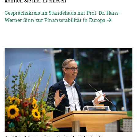
können Sie hier nachlesen:
Gesprächskreis im Ständehaus mit Prof. Dr. Hans-
Werner Sinn zur Finanzstabilität in Europa
Urheber der Grafik:
C