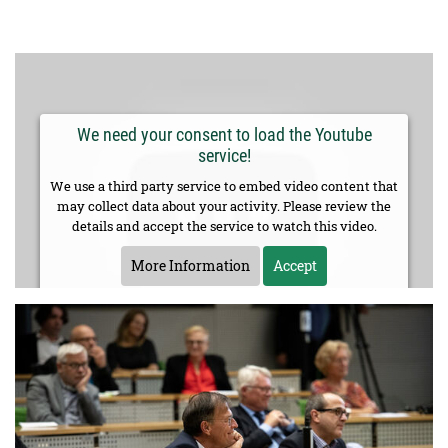
We need your consent to load the Youtube
service!
We use a third party service to embed video content that
may collect data about your activity. Please review the
details and accept the service to watch this video.
More Information
Accept