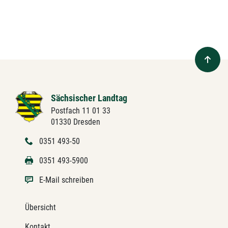
Sächsischer Landtag
Postfach 11 01 33
01330 Dresden
0351 493-50
0351 493-5900
E-Mail schreiben
Übersicht
Kontakt