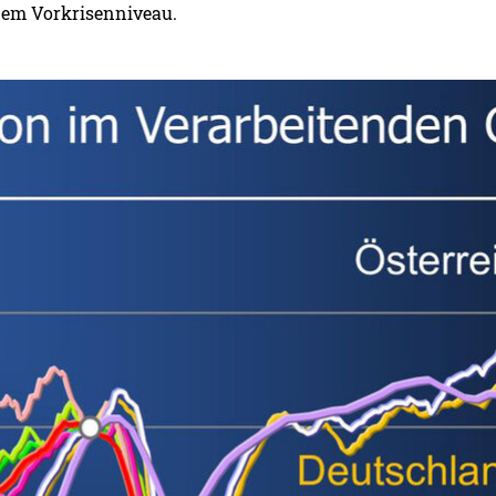
dem Vorkrisenniveau.