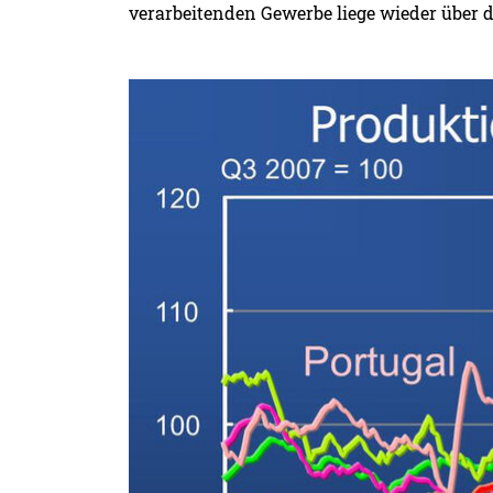
verarbeitenden Gewerbe liege wieder über 
Detailansicht öffnen: