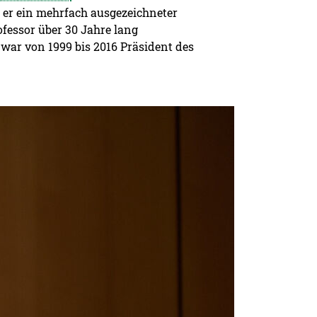
t er ein mehrfach ausgezeichneter
fessor über 30 Jahre lang
ar von 1999 bis 2016 Präsident des