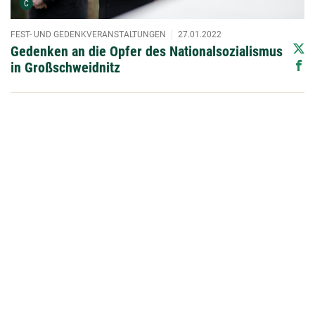
Urheber der Grafik:
C
FEST- UND GEDENKVERANSTALTUNGEN
27.01.2022
Gedenken an die Opfer des Nationalsozialismus
in Großschweidnitz