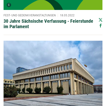
Urheber der Grafik:
C
FEST- UND GEDENKVERANSTALTUNGEN
18.05.2022
30 Jahre Sächsische Verfassung - Feierstunde
im Parlament