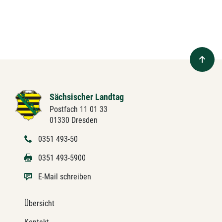
Sächsischer Landtag
Postfach 11 01 33
01330 Dresden
0351 493-50
0351 493-5900
E-Mail schreiben
Übersicht