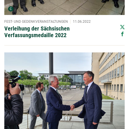
Urheber der Grafik:
C
FEST- UND GEDENKVERANSTALTUNGEN
11.06.2022
Verleihung der Sächsischen
Verfassungsmedaille 2022