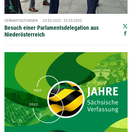
Urheber der Grafik:
C
VERANSTALTUNGEN
23.05.2022 - 25.05.2022
Besuch einer Parlamentsdelegation aus
Niederösterreich