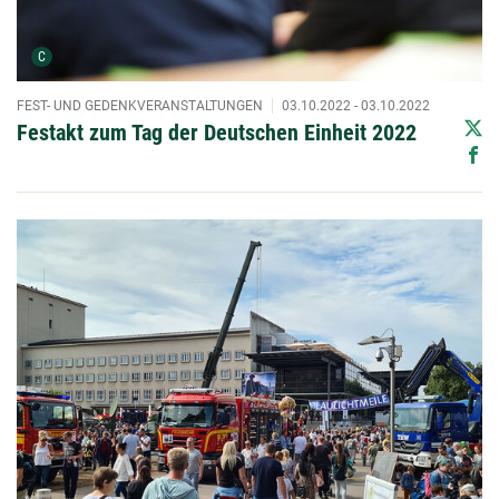
Urheber der Grafik:
C
FEST- UND GEDENKVERANSTALTUNGEN
03.10.2022 - 03.10.2022
Festakt zum Tag der Deutschen Einheit 2022