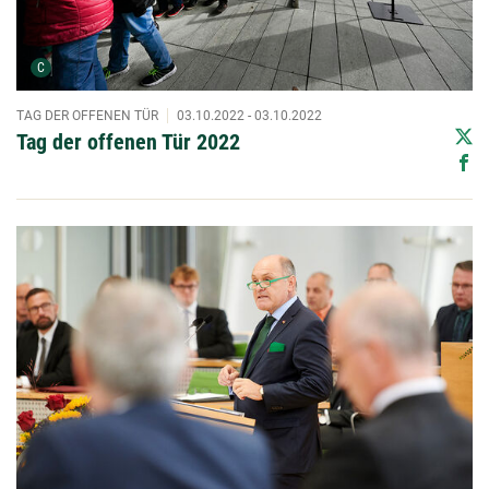
Urheber der Grafik:
C
TAG DER OFFENEN TÜR
03.10.2022 - 03.10.2022
Tag der offenen Tür 2022