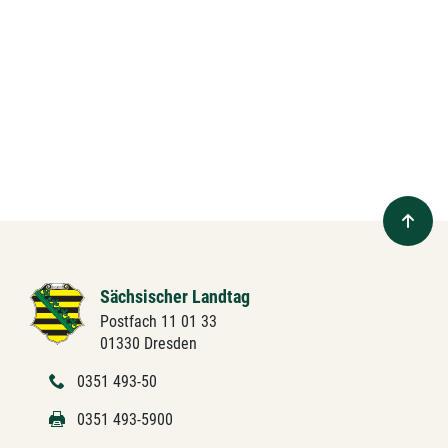
Sächsischer Landtag
Postfach 11 01 33
01330 Dresden
0351 493-50
0351 493-5900