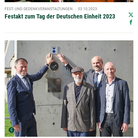
FEST- UND GEDENKVERANSTALTUNGEN
03.10.2023
Festakt zum Tag der Deutschen Einheit 2023
Urheber der Grafik:
C