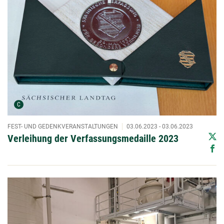
Urheber der Grafik:
C
FEST- UND GEDENKVERANSTALTUNGEN
03.06.2023 - 03.06.2023
Verleihung der Verfassungsmedaille 2023