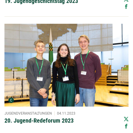
19. Jugendgeschichtstag 2023
Urheber der Grafik:
C
JUGENDVERANSTALTUNGEN
04.11.2023
20. Jugend-Redeforum 2023