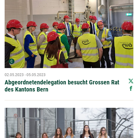
Urheber der Grafik:
C
02.05.2023 - 05.05.2023
Abgeordnetendelegation besucht Grossen Rat
des Kantons Bern