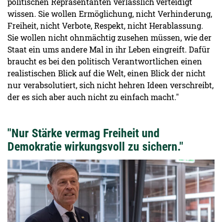
politischen Repräsentanten verlässlich verteidigt
wissen. Sie wollen Ermöglichung, nicht Verhinderung,
Freiheit, nicht Verbote, Respekt, nicht Herablassung.
Sie wollen nicht ohnmächtig zusehen müssen, wie der
Staat ein ums andere Mal in ihr Leben eingreift. Dafür
braucht es bei den politisch Verantwortlichen einen
realistischen Blick auf die Welt, einen Blick der nicht
nur verabsolutiert, sich nicht hehren Ideen verschreibt,
der es sich aber auch nicht zu einfach macht."
"Nur Stärke vermag Freiheit und
Demokratie wirkungsvoll zu sichern."