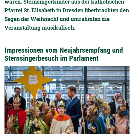
waren. Sternsingerkinder aus der katholischen
Pfarrei St. Elisabeth in Dresden überbrachten den
Segen der Weihnacht und umrahmten die
Veranstaltung musikalisch.
Impressionen vom Neujahrsempfang und
Sternsingerbesuch im Parlament