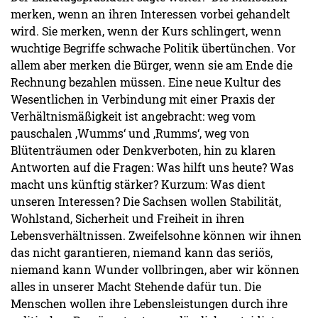
merken, wenn an ihren Interessen vorbei gehandelt
wird. Sie merken, wenn der Kurs schlingert, wenn
wuchtige Begriffe schwache Politik übertünchen. Vor
allem aber merken die Bürger, wenn sie am Ende die
Rechnung bezahlen müssen. Eine neue Kultur des
Wesentlichen in Verbindung mit einer Praxis der
Verhältnismäßigkeit ist angebracht: weg vom
pauschalen ‚Wumms‘ und ‚Rumms‘, weg von
Blütenträumen oder Denkverboten, hin zu klaren
Antworten auf die Fragen: Was hilft uns heute? Was
macht uns künftig stärker? Kurzum: Was dient
unseren Interessen? Die Sachsen wollen Stabilität,
Wohlstand, Sicherheit und Freiheit in ihren
Lebensverhältnissen. Zweifelsohne können wir ihnen
das nicht garantieren, niemand kann das seriös,
niemand kann Wunder vollbringen, aber wir können
alles in unserer Macht Stehende dafür tun. Die
Menschen wollen ihre Lebensleistungen durch ihre