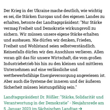
Der Krieg in der Ukraine mache deutlich, wie wichtig
es sei, die Stärken Europas und des eigenen Landes zu
erhalten, betonte der Landtagspräsident: "Nur Stärke
vermag Freiheit und Demokratie wirkungsvoll zu
sichern. Wir müssen unsere eigene Stärke erhalten
und ausbauen. Nie dürfen wir denken, Frieden,
Freiheit und Wohlstand seien selbstverständlich.
Keinesfalls dürfen wir den Anschluss verlieren. Allen
voran gilt das für unsere Wirtschaft, die vom großen
Industriebetrieb bis hin zu den kleinen und mittleren
Unternehmen auf eine verlässliche und
wettbewerbsfähige Energieversorgung angewiesen ist.
Aber auch die Systeme der inneren und der äußeren
Sicherheit müssen leistungsfähig sein."
Landtagspräsident Dr. Rößler: "Stärke, Solidarität und
Verantwortung in der Demokratie" - Neujahrsrede am
5. Januar 2023 im Sächsischen Landtag