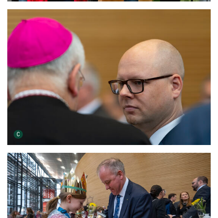
Urheber der Grafik:
C