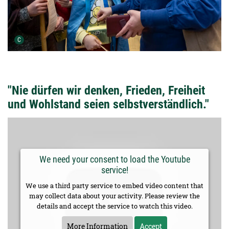
Urheber der Grafik:
C
"Nie dürfen wir denken, Frieden, Freiheit
und Wohlstand seien selbstverständlich."
We need your consent to load the Youtube
service!
We use a third party service to embed video content that
may collect data about your activity. Please review the
details and accept the service to watch this video.
More Information
Accept