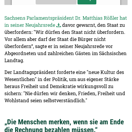
Sachsens Parlamentspräsident Dr. Matthias Rößler hat
in seiner Neujahrsrede
davor gewarnt, den Staat zu
überfordern: "Wir dürfen den Staat nicht überfordern.
Vor allem aber darf der Staat die Bürger nicht
überfordern“, sagte er in seiner Neujahrsrede vor
Abgeordneten und zahlreichen Gästen im Sächsischen
Landtag.
Der Landtagspräsident forderte eine "neue Kultur des
Wesentlichen" in der Politik, um aus eigener Stärke
heraus Freiheit und Demokratie wirkungsvoll zu
sichern: "Nie dürfen wir denken, Frieden, Freiheit und
Wohlstand seien selbstverständlich."
„Die Menschen merken, wenn sie am Ende
die Rechnung bezahlen müssen.“