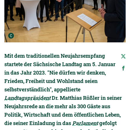
Urheber der Grafik:
C
Mit dem traditionellen Neujahrsempfang
startete der Sächsische Landtag am 5. Januar
in das Jahr 2023. "Nie dürfen wir denken,
Frieden, Freiheit und Wohlstand seien
selbstverständlich", appellierte
Landtagspräsident
Dr. Matthias Rößler in seiner
Neujahrsrede an die mehr als 300 Gäste aus
Politik, Wirtschaft und dem öffentlichen Leben,
die seiner Einladung in das
Parlament
gefolgt