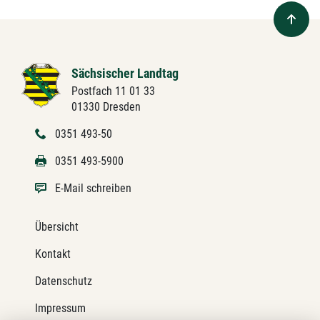
Sächsischer Landtag
Postfach 11 01 33
01330 Dresden
0351 493-50
0351 493-5900
E-Mail schreiben
Übersicht
Kontakt
Datenschutz
Impressum