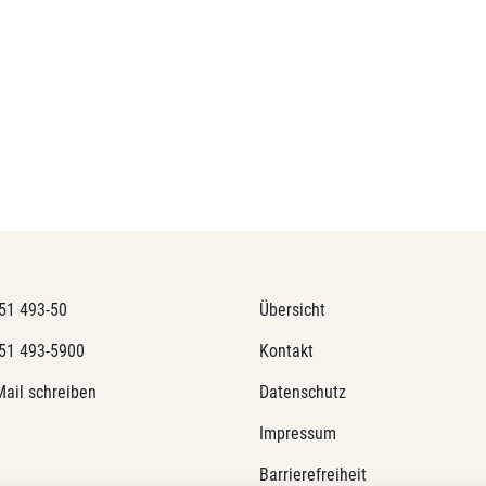
51 493-50
Übersicht
51 493-5900
Kontakt
Mail schreiben
Datenschutz
Impressum
Barrierefreiheit