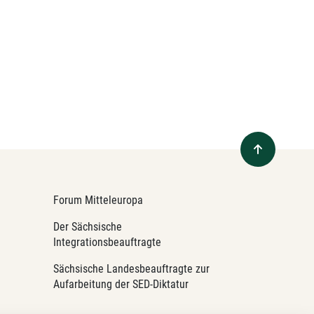
Forum Mitteleuropa
Der Sächsische
Integrationsbeauftragte
Sächsische Landesbeauftragte zur
Aufarbeitung der SED-Diktatur