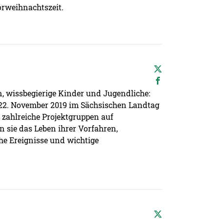
rweihnachtszeit.
, wissbegierige Kinder und Jugendliche:
 22. November 2019 im Sächsischen Landtag
zahlreiche Projektgruppen auf
 sie das Leben ihrer Vorfahren,
he Ereignisse und wichtige