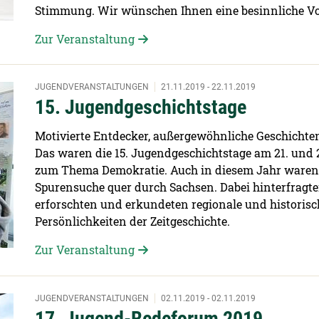
Stimmung. Wir wünschen Ihnen eine besinnliche Vo
Zur Veranstaltung
JUGENDVERANSTALTUNGEN
21.11.2019 - 22.11.2019
15. Jugendgeschichtstage
Motivierte Entdecker, außergewöhnliche Geschichten
Das waren die 15. Jugendgeschichtstage am 21. und
zum Thema Demokratie. Auch in diesem Jahr waren 
Spurensuche quer durch Sachsen. Dabei hinterfragten
erforschten und erkundeten regionale und historisc
Persönlichkeiten der Zeitgeschichte.
Zur Veranstaltung
JUGENDVERANSTALTUNGEN
02.11.2019 - 02.11.2019
17. Jugend-Redeforum 2019