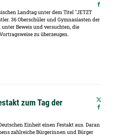
ischen Landtag unter dem Titel "JETZT
tler. 36 Oberschüler und Gymnasiasten der
t unter Beweis und versuchten, die
Vortragsweise zu überzeugen.
Festakt zum Tag der
 Deutschen Einheit einen Festakt aus. Daran
bens zahlreiche Bürgerinnen und Bürger