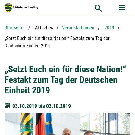
Hauptnavigation
Hauptinhalt
Service
Startseite
Aktuelles
Veranstaltungen
2019
Aktuelle Seite:
„Setzt Euch ein für diese Nation!“ Festakt zum Tag der
Deutschen Einheit 2019
„Setzt Euch ein für diese Nation!“
Festakt zum Tag der Deutschen
Einheit 2019
03.10.2019
bis
03.10.2019