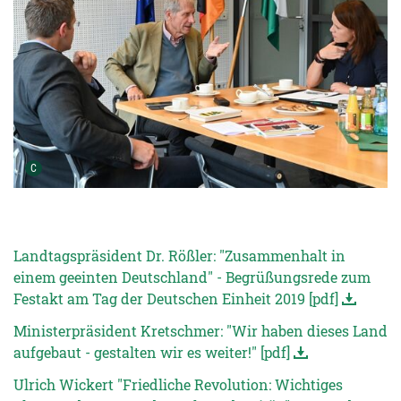
Urheber der Grafik:
C
Landtagspräsident Dr. Rößler: "Zusammenhalt in
einem geeinten Deutschland" - Begrüßungsrede zum
Festakt am Tag der Deutschen Einheit 2019 [pdf]
Ministerpräsident Kretschmer: "Wir haben dieses Land
aufgebaut - gestalten wir es weiter!" [pdf]
Ulrich Wickert "Friedliche Revolution: Wichtiges