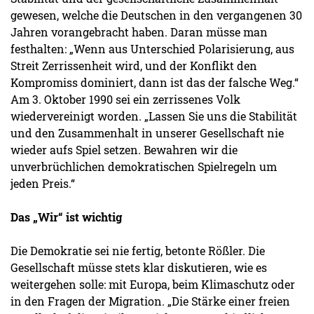
gewesen, welche die Deutschen in den vergangenen 30
Jahren vorangebracht haben. Daran müsse man
festhalten: „Wenn aus Unterschied Polarisierung, aus
Streit Zerrissenheit wird, und der Konflikt den
Kompromiss dominiert, dann ist das der falsche Weg.“
Am 3. Oktober 1990 sei ein zerrissenes Volk
wiedervereinigt worden. „Lassen Sie uns die Stabilität
und den Zusammenhalt in unserer Gesellschaft nie
wieder aufs Spiel setzen. Bewahren wir die
unverbrüchlichen demokratischen Spielregeln um
jeden Preis.“
Das „Wir“ ist wichtig
Die Demokratie sei nie fertig, betonte Rößler. Die
Gesellschaft müsse stets klar diskutieren, wie es
weitergehen solle: mit Europa, beim Klimaschutz oder
in den Fragen der Migration. „Die Stärke einer freien