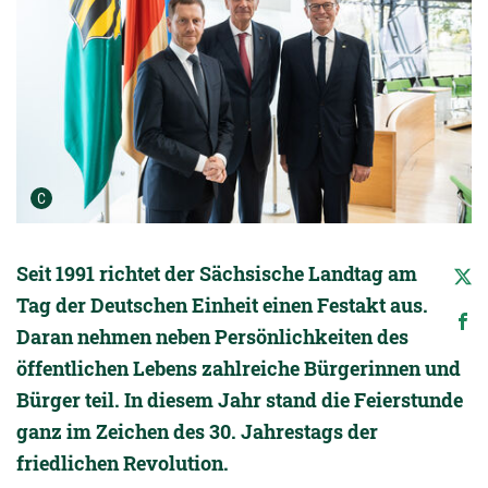
Urheber der Grafik:
C
Seit 1991 richtet der Sächsische Landtag am
Tag der Deutschen Einheit einen Festakt aus.
Daran nehmen neben Persönlichkeiten des
öffentlichen Lebens zahlreiche Bürgerinnen und
Bürger teil. In diesem Jahr stand die Feierstunde
ganz im Zeichen des 30. Jahrestags der
friedlichen Revolution.