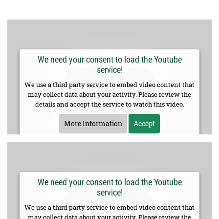
We need your consent to load the Youtube
service!
We use a third party service to embed video content that
may collect data about your activity. Please review the
details and accept the service to watch this video.
More Information
Accept
We need your consent to load the Youtube
service!
We use a third party service to embed video content that
may collect data about your activity. Please review the