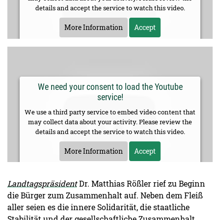
details and accept the service to watch this video.
More Information
Accept
We need your consent to load the Youtube
service!
We use a third party service to embed video content that
may collect data about your activity. Please review the
details and accept the service to watch this video.
More Information
Accept
Landtagspräsident
Dr. Matthias Rößler rief zu Beginn
die Bürger zum Zusammenhalt auf. Neben dem Fleiß
aller seien es die innere Solidarität, die staatliche
Stabilität und der gesellschaftliche Zusammenhalt