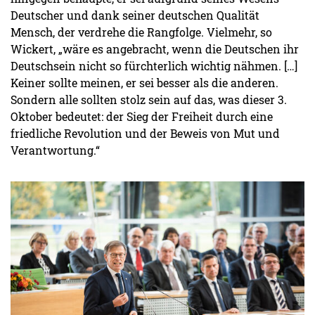
Deutscher und dank seiner deutschen Qualität
Mensch, der verdrehe die Rangfolge. Vielmehr, so
Wickert, „wäre es angebracht, wenn die Deutschen ihr
Deutschsein nicht so fürchterlich wichtig nähmen. […]
Keiner sollte meinen, er sei besser als die anderen.
Sondern alle sollten stolz sein auf das, was dieser 3.
Oktober bedeutet: der Sieg der Freiheit durch eine
friedliche Revolution und der Beweis von Mut und
Verantwortung.“