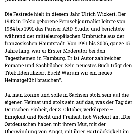
Die Festrede hielt in diesem Jahr Ulrich Wickert. Der
1942 in Tokio geborene Fernsehjournalist leitete von
1984 bis 1991 das Pariser ARD-Studio und berichtete
während der mitteleuropäischen Umbrüche aus der
französischen Hauptstadt. Von 1991 bis 2006, ganze 15
Jahre lang, war er Erster Moderator bei den
Tagesthemen in Hamburg. Er ist Autor zahlreicher
Romane und Sachbücher. Sein neuestes Buch trägt den
Titel: „Identifiziert Euch! Warum wir ein neues
Heimatgefühl brauchen“.
Ja, man könne und solle in Sachsen stolz sein auf die
eigenen Heimat und stolz sein auf das, was der Tag der
Deutschen Einheit, der 3. Oktober, verkörpere –
Einigkeit und Recht und Freiheit, hob Wickert an. „Die
Ostdeutschen haben mit ihrem Mut, mit der
Überwindung von Angst, mit ihrer Hartnäckigkeit im