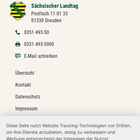
Sächsischer Landtag
Postfach 11 01 33
01330 Dresden
0351 493-50
0351 493-5900
E-Mail schreiben
Übersicht
Kontakt
Datenschutz
Impressum
Barrierefreiheit
Diese Seite nutzt Website Tracking-Technologien von Dritten,
um ihre Dienste anzubieten, stetig zu verbessern und
Netiquette
Werbung entsprechend der Interessen der Nutzer