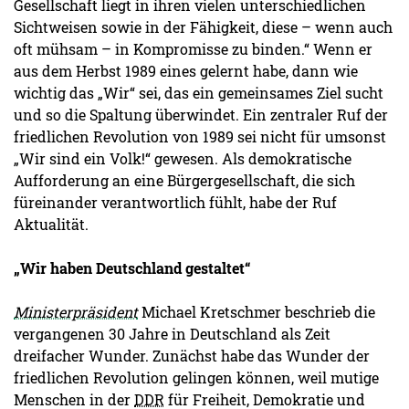
Gesellschaft liegt in ihren vielen unterschiedlichen
Sichtweisen sowie in der Fähigkeit, diese – wenn auch
oft mühsam – in Kompromisse zu binden.“ Wenn er
aus dem Herbst 1989 eines gelernt habe, dann wie
wichtig das „Wir“ sei, das ein gemeinsames Ziel sucht
und so die Spaltung überwindet. Ein zentraler Ruf der
friedlichen Revolution von 1989 sei nicht für umsonst
„Wir sind ein Volk!“ gewesen. Als demokratische
Aufforderung an eine Bürgergesellschaft, die sich
füreinander verantwortlich fühlt, habe der Ruf
Aktualität.
„Wir haben Deutschland gestaltet“
Ministerpräsident
Michael Kretschmer beschrieb die
vergangenen 30 Jahre in Deutschland als Zeit
dreifacher Wunder. Zunächst habe das Wunder der
friedlichen Revolution gelingen können, weil mutige
Menschen in der
DDR
für Freiheit, Demokratie und