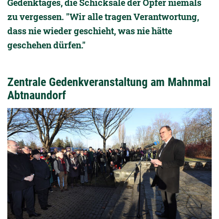
Gedenktages, die Schicksale der Opfer niemals
zu vergessen. "Wir alle tragen Verantwortung,
dass nie wieder geschieht, was nie hätte
geschehen dürfen."
Zentrale Gedenkveranstaltung am Mahnmal
Abtnaundorf