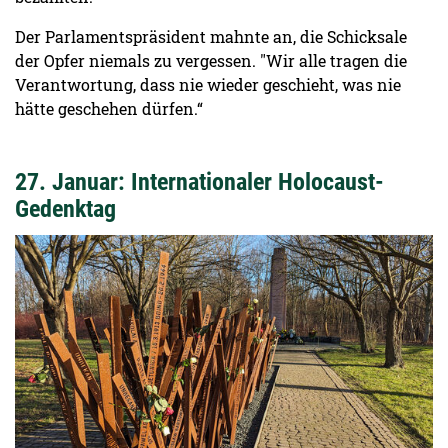
Der Parlamentspräsident mahnte an, die Schicksale
der Opfer niemals zu vergessen. "Wir alle tragen die
Verantwortung, dass nie wieder geschieht, was nie
hätte geschehen dürfen.“
27. Januar: Internationaler Holocaust-
Gedenktag