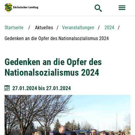
Hauptnavigation
Hauptinhalt
Service
Startseite
Aktuelles
Veranstaltungen
2024
Aktuelle Seite:
Gedenken an die Opfer des Nationalsozialismus 2024
Gedenken an die Opfer des
Nationalsozialismus 2024
27.01.2024
bis
27.01.2024