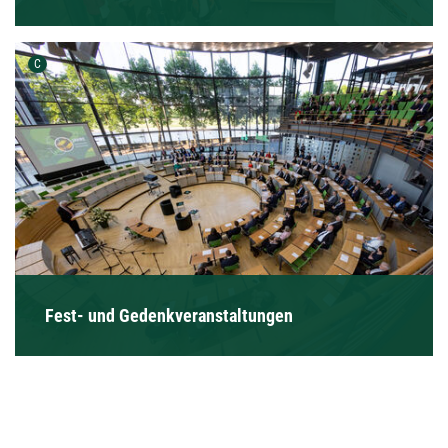
Urheber der Grafik:
C
Fest- und Gedenkveranstaltungen