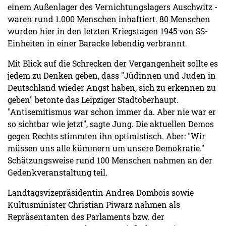
einem Außenlager des Vernichtungslagers Auschwitz -
waren rund 1.000 Menschen inhaftiert. 80 Menschen
wurden hier in den letzten Kriegstagen 1945 von SS-
Einheiten in einer Baracke lebendig verbrannt.
Mit Blick auf die Schrecken der Vergangenheit sollte es
jedem zu Denken geben, dass "Jüdinnen und Juden in
Deutschland wieder Angst haben, sich zu erkennen zu
geben" betonte das Leipziger Stadtoberhaupt.
"Antisemitismus war schon immer da. Aber nie war er
so sichtbar wie jetzt", sagte Jung. Die aktuellen Demos
gegen Rechts stimmten ihn optimistisch. Aber: "Wir
müssen uns alle kümmern um unsere Demokratie."
Schätzungsweise rund 100 Menschen nahmen an der
Gedenkveranstaltung teil.
Landtagsvizepräsidentin Andrea Dombois sowie
Kultusminister Christian Piwarz nahmen als
Repräsentanten des Parlaments bzw. der