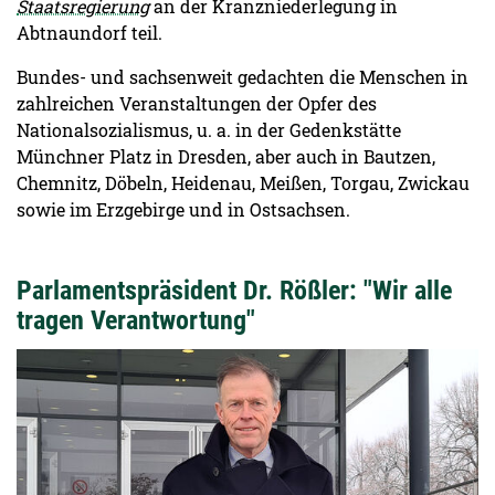
Staatsregierung
an der Kranzniederlegung in
Abtnaundorf teil.
Bundes- und sachsenweit gedachten die Menschen in
zahlreichen Veranstaltungen der Opfer des
Nationalsozialismus, u. a. in der Gedenkstätte
Münchner Platz in Dresden, aber auch in Bautzen,
Chemnitz, Döbeln, Heidenau, Meißen, Torgau, Zwickau
sowie im Erzgebirge und in Ostsachsen.
Parlamentspräsident Dr. Rößler: "Wir alle
tragen Verantwortung"