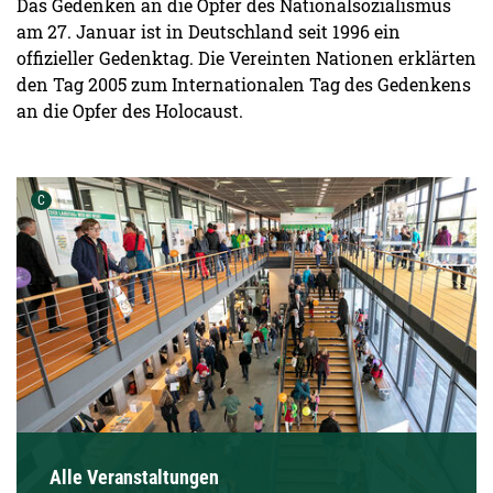
Das Gedenken an die Opfer des Nationalsozialismus
am 27. Januar ist in Deutschland seit 1996 ein
offizieller Gedenktag. Die Vereinten Nationen erklärten
den Tag 2005 zum Internationalen Tag des Gedenkens
an die Opfer des Holocaust.
Urheber der Grafik:
C
Alle Veranstaltungen