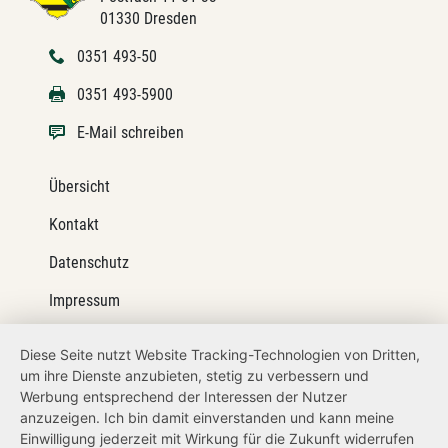
01330 Dresden
0351 493-50
0351 493-5900
E-Mail schreiben
Übersicht
Kontakt
Datenschutz
Impressum
Barrierefreiheit
Diese Seite nutzt Website Tracking-Technologien von Dritten,
um ihre Dienste anzubieten, stetig zu verbessern und
Netiquette
Werbung entsprechend der Interessen der Nutzer
Transparenzanspruch
anzuzeigen. Ich bin damit einverstanden und kann meine
Einwilligung jederzeit mit Wirkung für die Zukunft widerrufen