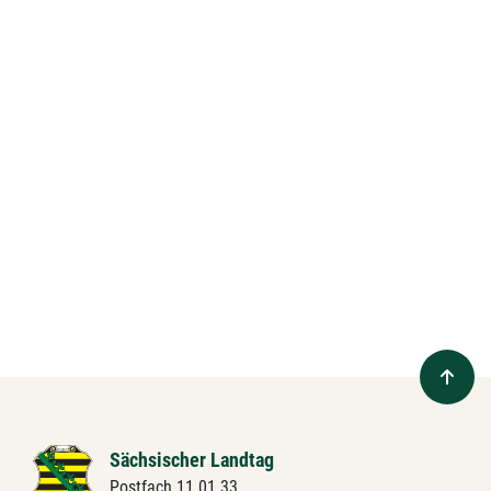
Sächsischer Landtag
Postfach 11 01 33