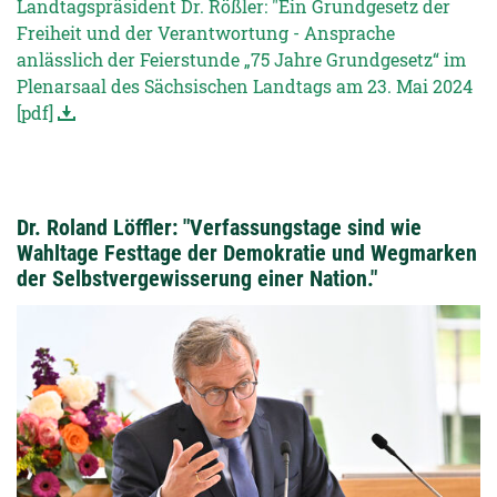
Landtagspräsident Dr. Rößler: "Ein Grundgesetz der
Freiheit und der Verantwortung - Ansprache
anlässlich der Feierstunde „75 Jahre Grundgesetz“ im
Plenarsaal des Sächsischen Landtags am 23. Mai 2024
[pdf]
Dr. Roland Löffler: "Verfassungstage sind wie
Wahltage Festtage der Demokratie und Wegmarken
der Selbstvergewisserung einer Nation."