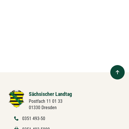
Sächsischer Landtag
Postfach 11 01 33
01330 Dresden
0351 493-50