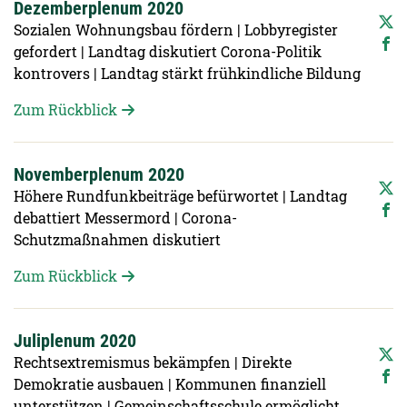
Dezemberplenum 2020
Sozialen Wohnungsbau fördern | Lobbyregister
gefordert | Landtag diskutiert Corona-Politik
kontrovers | Landtag stärkt frühkindliche Bildung
Zum Rückblick
Novemberplenum 2020
Höhere Rundfunkbeiträge befürwortet | Landtag
debattiert Messermord | Corona-
Schutzmaßnahmen diskutiert
Zum Rückblick
Juliplenum 2020
Rechtsextremismus bekämpfen | Direkte
Demokratie ausbauen | Kommunen finanziell
unterstützen | Gemeinschaftsschule ermöglicht