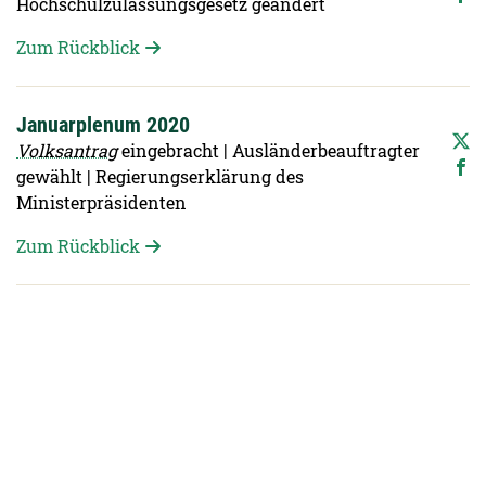
Hochschulzulassungsgesetz geändert
Zum Rückblick
Januarplenum 2020
Volksantrag
eingebracht | Ausländerbeauftragter
gewählt | Regierungserklärung des
Ministerpräsidenten
Zum Rückblick