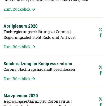
Zum Rückblick
Aprilplenum 2020
Fachregierungserklärung zu Corona |
Regierungschef steht Rede und Antwort
Zum Rückblick
Sondersitzung im Kongresszentrum
Corona: Nachtragshaushalt beschlossen
Zum Rückblick
Märzplenum 2020
Regierungserklärung
zu Coronavirus |