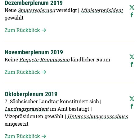
Dezemberplenum 2019
Neue
Staatsregierung
vereidigt |
Ministerpräsident
gewählt
Zum Rückblick
Novemberplenum 2019
Keine
Enquete-Kommission
ländlicher Raum
Zum Rückblick
Oktoberplenum 2019
7. Sächsischer Landtag konstituiert sich |
Landtagspräsident
im Amt bestätigt |
Vizepräsidenten gewählt |
Untersuchungsausschuss
eingesetzt
Zum Rückblick