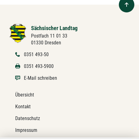
Sächsischer Landtag
Postfach 11 01 33
01330 Dresden
0351 493-50
0351 493-5900
E-Mail schreiben
Übersicht
Kontakt
Datenschutz
Impressum