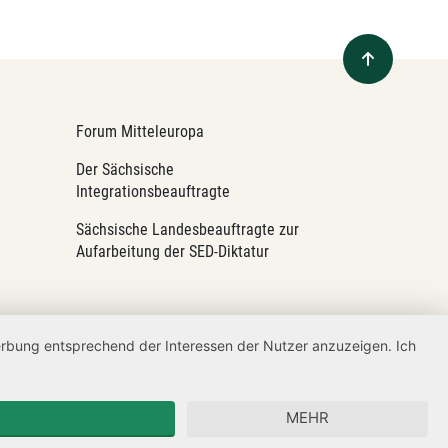
Forum Mitteleuropa
Der Sächsische
Integrationsbeauftragte
Sächsische Landesbeauftragte zur
Aufarbeitung der SED-Diktatur
Werbung entsprechend der Interessen der Nutzer anzuzeigen. Ich
MEHR