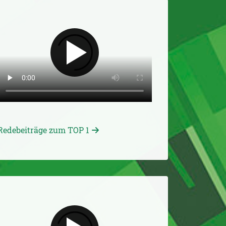
Redebeiträge zum TOP 1