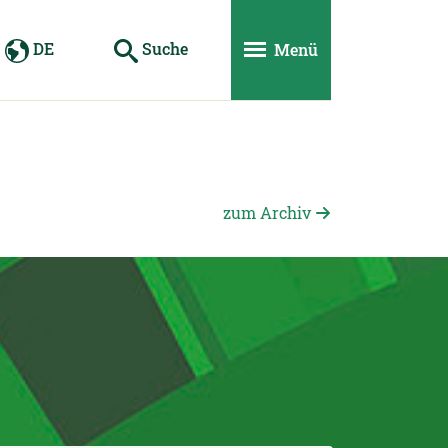
DE
Suche
Menü
zum Archiv