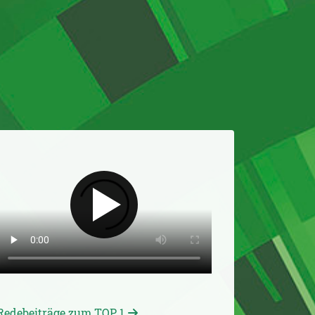
Redebeiträge zum TOP 1