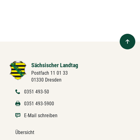
Sächsischer Landtag
Postfach 11 01 33
01330 Dresden
0351 493-50
0351 493-5900
E-Mail schreiben
Übersicht