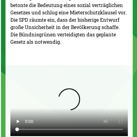
betonte die Bedeutung eines sozial verträglichen
Gesetzes und schlug eine Mieterschutzklausel vor.
Die SPD räumte ein, dass der bisherige Entwurf
große Unsicherheit in der Bevölkerung schaffe.
Die Bündnisgrünen verteidigten das geplante
Gesetz als notwendig.