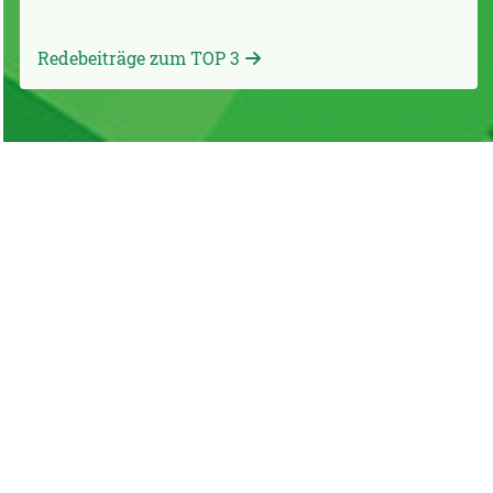
Redebeiträge zum TOP 3