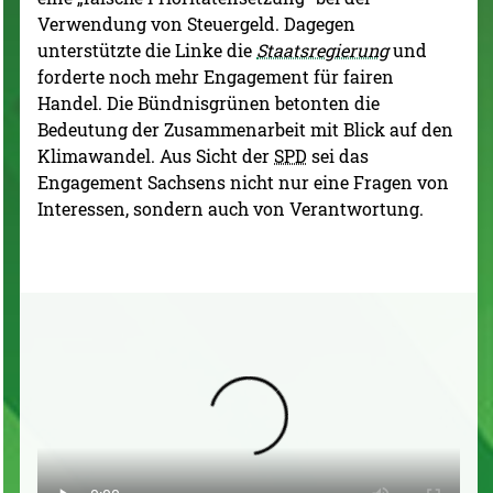
Verwendung von Steuergeld. Dagegen
unterstützte die Linke die
Staatsregierung
und
forderte noch mehr Engagement für fairen
Handel. Die Bündnisgrünen betonten die
Bedeutung der Zusammenarbeit mit Blick auf den
Klimawandel. Aus Sicht der
SPD
sei das
Engagement Sachsens nicht nur eine Fragen von
Interessen, sondern auch von Verantwortung.