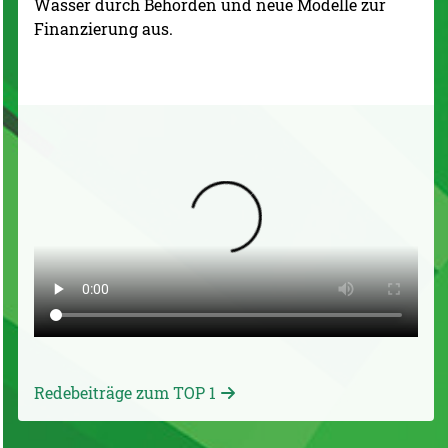
Wasser durch Behörden und neue Modelle zur
Finanzierung aus.
Redebeiträge zum TOP 1