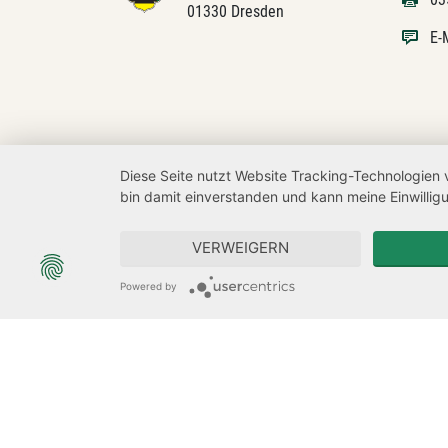
01330 Dresden
E-
Diese Seite nutzt Website Tracking-Technologien 
bin damit einverstanden und kann meine Einwilligu
VERWEIGERN
Powered by