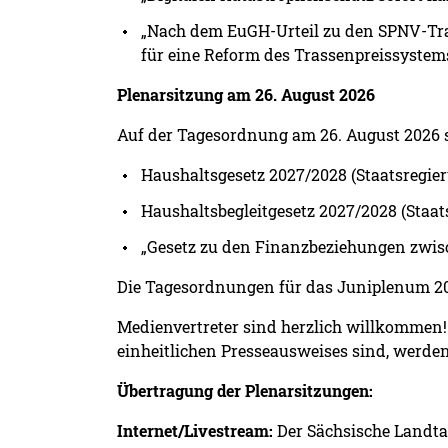
„Nach dem EuGH-Urteil zu den SPNV-Tra
für eine Reform des Trassenpreissystem
Plenarsitzung am 26. August 2026
Auf der Tagesordnung am 26. August 2026 s
Haushaltsgesetz 2027/2028 (Staatsregie
Haushaltsbegleitgesetz 2027/2028 (Staat
„Gesetz zu den Finanzbeziehungen zwis
Die Tagesordnungen für das Juniplenum 202
Medienvertreter sind herzlich willkommen! 
einheitlichen Presseausweises sind, werden 
Übertragung der Plenarsitzungen:
Internet/Livestream:
Der Sächsische Landtag