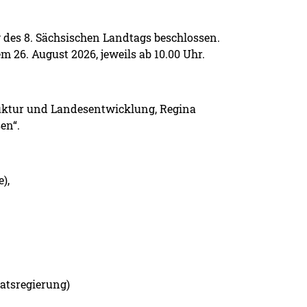
g des 8. Sächsischen Landtags beschlossen.
 26. August 2026, jeweils ab 10.00 Uhr.
ruktur und Landesentwicklung, Regina
en“.
),
atsregierung)