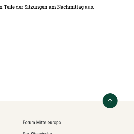
n Teile der Sitzungen am Nachmittag aus.
Forum Mitteleuropa
Der Sächsische