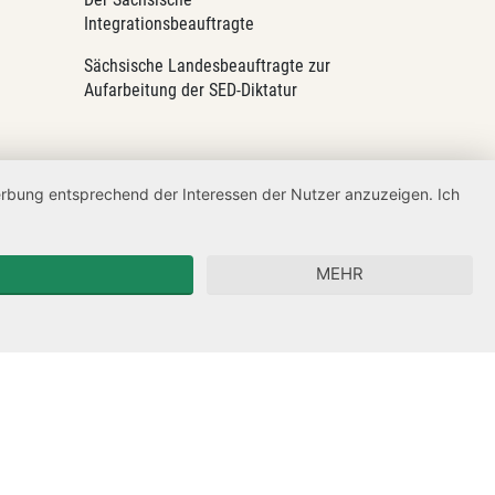
Integrationsbeauftragte
Sächsische Landesbeauftragte zur
Aufarbeitung der SED-Diktatur
Werbung entsprechend der Interessen der Nutzer anzuzeigen. Ich
MEHR