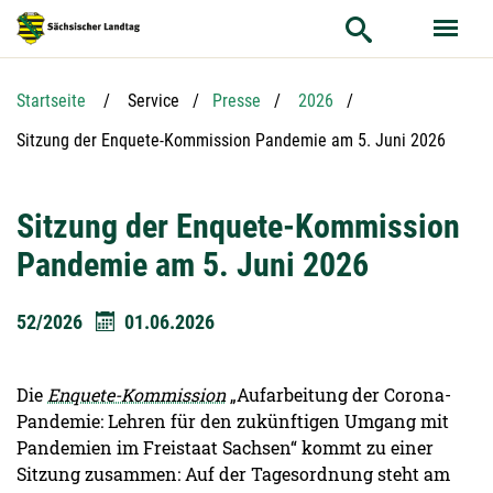
Hauptnavigation
Hauptinhalt
Service
Startseite
Service
Presse
2026
Aktuelle Seite:
Sitzung der Enquete-Kommission Pandemie am 5. Juni 2026
Sitzung der Enquete-Kommission
Pandemie am 5. Juni 2026
52/2026
01.06.2026
Die
Enquete-Kommission
„Aufarbeitung der Corona-
Pandemie: Lehren für den zukünftigen Umgang mit
Pandemien im Freistaat Sachsen“ kommt zu einer
Sitzung zusammen: Auf der Tagesordnung steht am