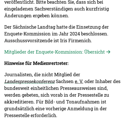
veröffentlicht. Bitte beachten Sie, dass sich bei
eingeladenen Sachverständigen auch kurzfristig
Änderungen ergeben können.
Der Sächsische Landtag hatte die Einsetzung der
Enquete-Kommission im Jahr 2024 beschlossen.
Ausschussvorsitzende ist Iris Firmenich.
Mitglieder der Enquete-Kommission: Übersicht
Hinweise für Medienvertreter:
Journalisten, die nicht Mitglied der
Landespressekonferenz
Sachsen
e. V.
oder Inhaber des
bundesweit einheitlichen Presseausweises sind,
werden gebeten, sich vorab in der Pressestelle zu
akkreditieren. Für Bild- und Tonaufnahmen ist
grundsätzlich eine vorherige Anmeldung in der
Pressestelle erforderlich.