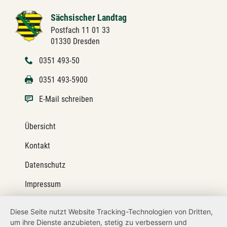
Sächsischer Landtag
Postfach 11 01 33
01330 Dresden
0351 493-50
0351 493-5900
E-Mail schreiben
Übersicht
Kontakt
Datenschutz
Impressum
Barrierefreiheit
Diese Seite nutzt Website Tracking-Technologien von Dritten,
um ihre Dienste anzubieten, stetig zu verbessern und
Netiquette