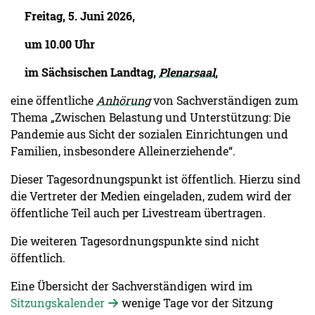
Freitag, 5. Juni 2026,
um 10.00 Uhr
im Sächsischen Landtag,
Plenarsaal
,
eine öffentliche
Anhörung
von Sachverständigen zum
Thema „Zwischen Belastung und Unterstützung: Die
Pandemie aus Sicht der sozialen Einrichtungen und
Familien, insbesondere Alleinerziehende“.
Dieser Tagesordnungspunkt ist öffentlich. Hierzu sind
die Vertreter der Medien eingeladen, zudem wird der
öffentliche Teil auch per Livestream übertragen.
Die weiteren Tagesordnungspunkte sind nicht
öffentlich.
Eine Übersicht der Sachverständigen wird im
Sitzungskalender
wenige Tage vor der Sitzung