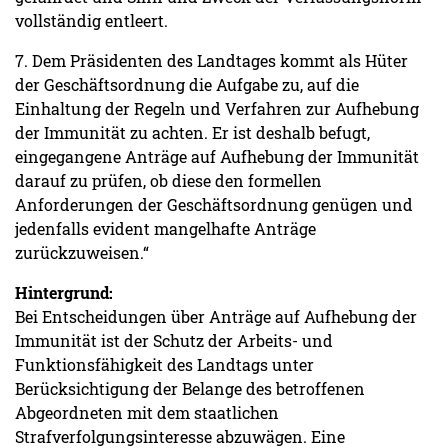
vollständig entleert.
7. Dem Präsidenten des Landtages kommt als Hüter
der Geschäftsordnung die Aufgabe zu, auf die
Einhaltung der Regeln und Verfahren zur Aufhebung
der Immunität zu achten. Er ist deshalb befugt,
eingegangene Anträge auf Aufhebung der Immunität
darauf zu prüfen, ob diese den formellen
Anforderungen der Geschäftsordnung genügen und
jedenfalls evident mangelhafte Anträge
zurückzuweisen.“
Hintergrund:
Bei Entscheidungen über Anträge auf Aufhebung der
Immunität ist der Schutz der Arbeits- und
Funktionsfähigkeit des Landtags unter
Berücksichtigung der Belange des betroffenen
Abgeordneten mit dem staatlichen
Strafverfolgungsinteresse abzuwägen. Eine