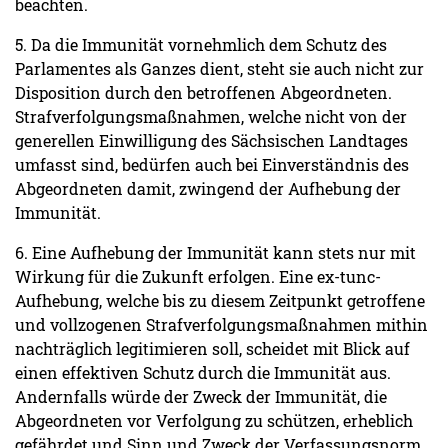
beachten.
5. Da die Immunität vornehmlich dem Schutz des
Parlamentes als Ganzes dient, steht sie auch nicht zur
Disposition durch den betroffenen Abgeordneten.
Strafverfolgungsmaßnahmen, welche nicht von der
generellen Einwilligung des Sächsischen Landtages
umfasst sind, bedürfen auch bei Einverständnis des
Abgeordneten damit, zwingend der Aufhebung der
Immunität.
6. Eine Aufhebung der Immunität kann stets nur mit
Wirkung für die Zukunft erfolgen. Eine ex-tunc-
Aufhebung, welche bis zu diesem Zeitpunkt getroffene
und vollzogenen Strafverfolgungsmaßnahmen mithin
nachträglich legitimieren soll, scheidet mit Blick auf
einen effektiven Schutz durch die Immunität aus.
Andernfalls würde der Zweck der Immunität, die
Abgeordneten vor Verfolgung zu schützen, erheblich
gefährdet und Sinn und Zweck der Verfassungsnorm