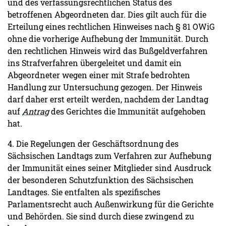
und des verfassungsrechtlichen Status des
betroffenen Abgeordneten dar. Dies gilt auch für die
Erteilung eines rechtlichen Hinweises nach § 81 OWiG
ohne die vorherige Aufhebung der Immunität. Durch
den rechtlichen Hinweis wird das Bußgeldverfahren
ins Strafverfahren übergeleitet und damit ein
Abgeordneter wegen einer mit Strafe bedrohten
Handlung zur Untersuchung gezogen. Der Hinweis
darf daher erst erteilt werden, nachdem der Landtag
auf
Antrag
des Gerichtes die Immunität aufgehoben
hat.
4. Die Regelungen der Geschäftsordnung des
Sächsischen Landtags zum Verfahren zur Aufhebung
der Immunität eines seiner Mitglieder sind Ausdruck
der besonderen Schutzfunktion des Sächsischen
Landtages. Sie entfalten als spezifisches
Parlamentsrecht auch Außenwirkung für die Gerichte
und Behörden. Sie sind durch diese zwingend zu