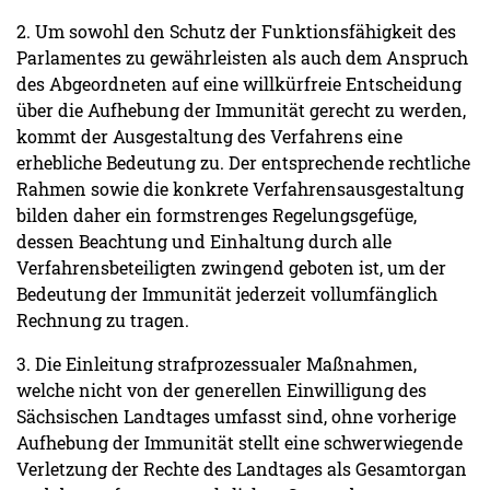
2. Um sowohl den Schutz der Funktionsfähigkeit des
Parlamentes zu gewährleisten als auch dem Anspruch
des Abgeordneten auf eine willkürfreie Entscheidung
über die Aufhebung der Immunität gerecht zu werden,
kommt der Ausgestaltung des Verfahrens eine
erhebliche Bedeutung zu. Der entsprechende rechtliche
Rahmen sowie die konkrete Verfahrensausgestaltung
bilden daher ein formstrenges Regelungsgefüge,
dessen Beachtung und Einhaltung durch alle
Verfahrensbeteiligten zwingend geboten ist, um der
Bedeutung der Immunität jederzeit vollumfänglich
Rechnung zu tragen.
3. Die Einleitung strafprozessualer Maßnahmen,
welche nicht von der generellen Einwilligung des
Sächsischen Landtages umfasst sind, ohne vorherige
Aufhebung der Immunität stellt eine schwerwiegende
Verletzung der Rechte des Landtages als Gesamtorgan