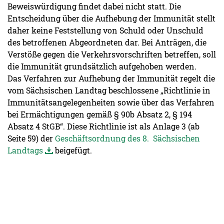
Beweiswürdigung findet dabei nicht statt. Die
Entscheidung über die Aufhebung der Immunität stellt
daher keine Feststellung von Schuld oder Unschuld
des betroffenen Abgeordneten dar. Bei Anträgen, die
Verstöße gegen die Verkehrsvorschriften betreffen, soll
die Immunität grundsätzlich aufgehoben werden.
Das Verfahren zur Aufhebung der Immunität regelt die
vom Sächsischen Landtag beschlossene „Richtlinie in
Immunitätsangelegenheiten sowie über das Verfahren
bei Ermächtigungen gemäß § 90b Absatz 2, § 194
Absatz 4 StGB“. Diese Richtlinie ist als Anlage 3 (ab
Seite 59) der
Geschäftsordnung des 8. Sächsischen
Landtags
beigefügt.