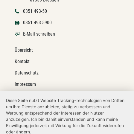
0351 493-50
0351 493-5900
E-Mail schreiben
Übersicht
Kontakt
Datenschutz
Impressum
Barrierefreiheit
Diese Seite nutzt Website Tracking-Technologien von Dritten,
um ihre Dienste anzubieten, stetig zu verbessern und
Netiquette
Werbung entsprechend der Interessen der Nutzer
Transparenzanspruch
anzuzeigen. Ich bin damit einverstanden und kann meine
Einwilligung jederzeit mit Wirkung für die Zukunft widerrufen
Hinweisgeberschutz
oder ändern.