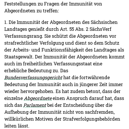
Feststellungen zu Fragen der Immunität von
Abgeordneten zu treffen:
1. Die Immunität der Abgeordneten des Sächsischen
Landtages genießt durch Art. 55 Abs. 2 SächsVerf
Verfassungsrang. Sie schützt die Abgeordneten vor
strafrechtlicher Verfolgung und dient so dem Schutz
der Arbeits- und Funktionsfähigkeit des Landtages als
Staatsgewalt. Der Immunität der Abgeordneten kommt
auch im freiheitlichen Verfassungsstaat eine
erhebliche Bedeutung zu. Das
Bundesverfassungsgericht
hat die fortwährende
Bedeutung der Immunität auch in jüngerer Zeit immer
wieder hervorgehoben. Es hat zudem betont, dass der
einzelne
Abgeordnete
einen Anspruch darauf hat, dass
sich das
Parlament
bei der Entscheidung über die
Aufhebung der Immunität nicht von sachfremden,
willkürlichen Motiven der Strafverfolgungsbehörden
leiten lässt.