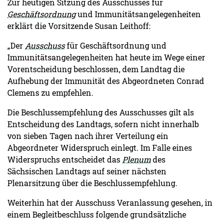
Zur heutigen Sitzung des Ausschusses für
Geschäftsordnung
und Immunitätsangelegenheiten
erklärt die Vorsitzende Susan Leithoff:
„Der
Ausschuss
für Geschäftsordnung und
Immunitätsangelegenheiten hat heute im Wege einer
Vorentscheidung beschlossen, dem Landtag die
Aufhebung der Immunität des Abgeordneten Conrad
Clemens zu empfehlen.
Die Beschlussempfehlung des Ausschusses gilt als
Entscheidung des Landtags, sofern nicht innerhalb
von sieben Tagen nach ihrer Verteilung ein
Abgeordneter Widerspruch einlegt. Im Falle eines
Widerspruchs entscheidet das
Plenum
des
Sächsischen Landtags auf seiner nächsten
Plenarsitzung über die Beschlussempfehlung.
Weiterhin hat der Ausschuss Veranlassung gesehen, in
einem Begleitbeschluss folgende grundsätzliche