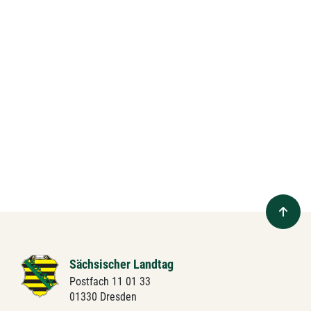
Sächsischer Landtag
Postfach 11 01 33
01330 Dresden