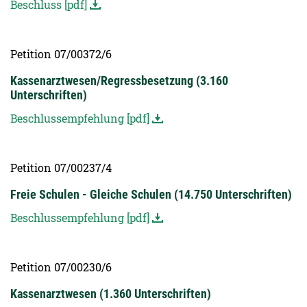
Beschluss [pdf]
Petition 07/00372/6
Kassenarztwesen/Regressbesetzung (3.160
Unterschriften)
Beschlussempfehlung [pdf]
Petition 07/00237/4
Freie Schulen - Gleiche Schulen (14.750 Unterschriften)
Beschlussempfehlung [pdf]
Petition 07/00230/6
Kassenarztwesen (1.360 Unterschriften)