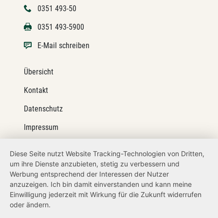
0351 493-50
0351 493-5900
E-Mail schreiben
Übersicht
Kontakt
Datenschutz
Impressum
Barrierefreiheit
Diese Seite nutzt Website Tracking-Technologien von Dritten,
um ihre Dienste anzubieten, stetig zu verbessern und
Netiquette
Werbung entsprechend der Interessen der Nutzer
Transparenzanspruch
anzuzeigen. Ich bin damit einverstanden und kann meine
Einwilligung jederzeit mit Wirkung für die Zukunft widerrufen
Hinweisgeberschutz
oder ändern.