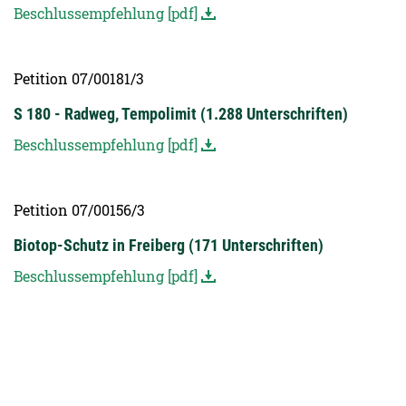
Beschlussempfehlung [pdf]
Petition 07/00181/3
S 180 - Radweg, Tempolimit (1.288 Unterschriften)
Beschlussempfehlung [pdf]
Petition 07/00156/3
Biotop-Schutz in Freiberg (171 Unterschriften)
Beschlussempfehlung [pdf]