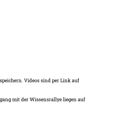
speichern. Videos sind per Link auf
dgang mit der Wissensrallye liegen auf