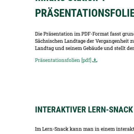
PRÄSENTATIONSFOLI
Die Präsentation im PDF-Format fasst grun
Sächsischen Landtage der Vergangenheit 
Landtag und seinem Gebäude und stellt den 
Präsentationsfolien [pdf]
INTERAKTIVER LERN-SNACK
Im Lern-Snack kann man in einem interakt