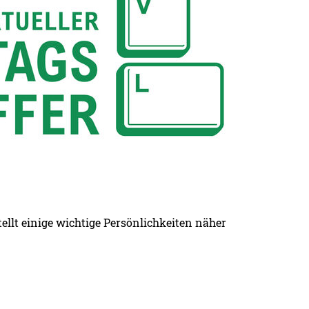
tellt einige wichtige Persönlichkeiten näher