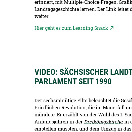
erinnert, mit Multiple-Choice-Fragen, Gra
Landtagsgeschichte lernen. Der Link leitet
weiter.
Hier geht es zum Learning Snack
VIDEO: SÄCHSISCHER LANDT
PARLAMENT SEIT 1990
Der sechsminütige Film beleuchtet die Ges
Friedlichen Revolution, die im Mauerfall 
mündete. Er erzählt von der Wahl des 1. Sä
Anfangsjahren in der
Dreikönigskirche
, in
einstellen mussten, und dem Umzug in das 