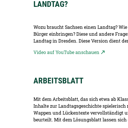
LANDTAG?
Wozu braucht Sachsen einen Landtag? Wie a
Bürger einbringen? Diese und andere Frage
Landtag in Dresden. Diese Version dient de
Video auf YouTube anschauen
ARBEITSBLATT
Mit dem Arbeitsblatt, das sich etwa ab Kla
Inhalte zur Landtagsgeschichte spielerisch 
Wappen und Lückentexte vervollständigt u
beurteilt. Mit dem Lösungsblatt lassen sic