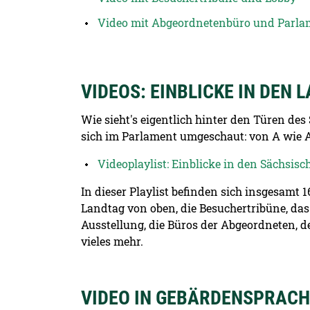
Video mit Abgeordnetenbüro und Parla
VIDEOS: EINBLICKE IN DEN
Wie sieht's eigentlich hinter den Türen de
sich im Parlament umgeschaut: von A wie 
Videoplaylist: Einblicke in den Sächsis
In dieser Playlist befinden sich insgesamt
Landtag von oben, die Besuchertribüne, das
Ausstellung, die Büros der Abgeordneten, d
vieles mehr.
VIDEO IN GEBÄRDENSPRACHE