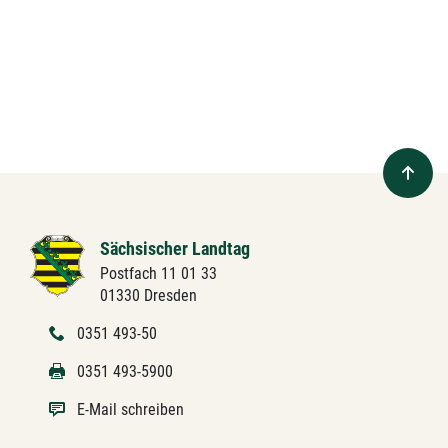
Sächsischer Landtag
Postfach 11 01 33
01330 Dresden
0351 493-50
0351 493-5900
E-Mail schreiben