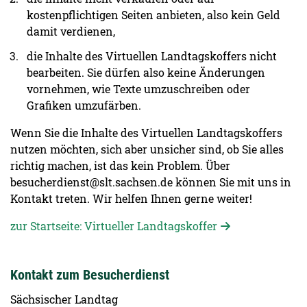
kostenpflichtigen Seiten anbieten, also kein Geld
damit verdienen,
die Inhalte des Virtuellen Landtagskoffers nicht
bearbeiten. Sie dürfen also keine Änderungen
vornehmen, wie Texte umzuschreiben oder
Grafiken umzufärben.
Wenn Sie die Inhalte des Virtuellen Landtagskoffers
nutzen möchten, sich aber unsicher sind, ob Sie alles
richtig machen, ist das kein Problem. Über
besucherdienst@slt.sachsen.de können Sie mit uns in
Kontakt treten. Wir helfen Ihnen gerne weiter!
zur Startseite: Virtueller Landtagskoffer
Kontakt zum Besucherdienst
Sächsischer Landtag