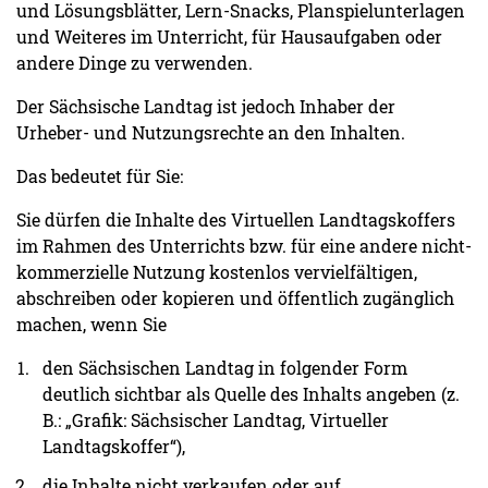
und Lösungsblätter, Lern-Snacks, Planspielunterlagen
und Weiteres im Unterricht, für Hausaufgaben oder
andere Dinge zu verwenden.
Der Sächsische Landtag ist jedoch Inhaber der
Urheber- und Nutzungsrechte an den Inhalten.
Das bedeutet für Sie:
Sie dürfen die Inhalte des Virtuellen Landtagskoffers
im Rahmen des Unterrichts bzw. für eine andere nicht-
kommerzielle Nutzung kostenlos vervielfältigen,
abschreiben oder kopieren und öffentlich zugänglich
machen, wenn Sie
den Sächsischen Landtag in folgender Form
deutlich sichtbar als Quelle des Inhalts angeben (z.
B.: „Grafik: Sächsischer Landtag, Virtueller
Landtagskoffer“),
die Inhalte nicht verkaufen oder auf