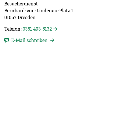
Besucherdienst
Bernhard-von-Lindenau-Platz 1
01067 Dresden
Telefon:
0351 493-5132
E-Mail schreiben