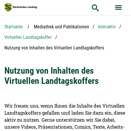
Hauptnavigation
Hauptinhalt
Service
Startseite
Mediathek und Publikationen
Interaktiv
Virtueller Landtagskoffer
Aktuelle Seite:
Nutzung von Inhalten des Virtuellen Landtagskoffers
Nutzung von Inhalten des
Virtuellen Landtagskoffers
Wir freuen uns, wenn Ihnen die Inhalte des Virtuellen
Landtagskoffers gefallen und laden Sie dazu ein, diese
aktiv zu nutzen. Gerne unterstützen wir Sie dabei,
unsere Videos, Präsentationen, Comics, Texte, Arbeits-