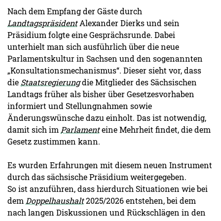
Nach dem Empfang der Gäste durch
Landtagspräsident
Alexander Dierks und sein
Präsidium folgte eine Gesprächsrunde. Dabei
unterhielt man sich ausführlich über die neue
Parlamentskultur in Sachsen und den sogenannten
„Konsultationsmechanismus“. Dieser sieht vor, dass
die
Staatsregierung
die Mitglieder des Sächsischen
Landtags früher als bisher über Gesetzesvorhaben
informiert und Stellungnahmen sowie
Änderungswünsche dazu einholt. Das ist notwendig,
damit sich im
Parlament
eine Mehrheit findet, die dem
Gesetz zustimmen kann.
Es wurden Erfahrungen mit diesem neuen Instrument
durch das sächsische Präsidium weitergegeben.
So ist anzuführen, dass hierdurch Situationen wie bei
dem
Doppelhaushalt
2025/2026 entstehen, bei dem
nach langen Diskussionen und Rückschlägen in den