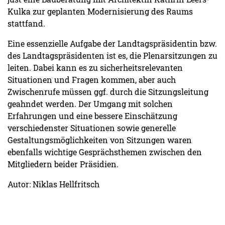
Kulka zur geplanten Modernisierung des Raums
stattfand.
Eine essenzielle Aufgabe der Landtagspräsidentin bzw.
des Landtagspräsidenten ist es, die Plenarsitzungen zu
leiten. Dabei kann es zu sicherheitsrelevanten
Situationen und Fragen kommen, aber auch
Zwischenrufe müssen ggf. durch die Sitzungsleitung
geahndet werden. Der Umgang mit solchen
Erfahrungen und eine bessere Einschätzung
verschiedenster Situationen sowie generelle
Gestaltungsmöglichkeiten von Sitzungen waren
ebenfalls wichtige Gesprächsthemen zwischen den
Mitgliedern beider Präsidien.
Autor: Niklas Hellfritsch