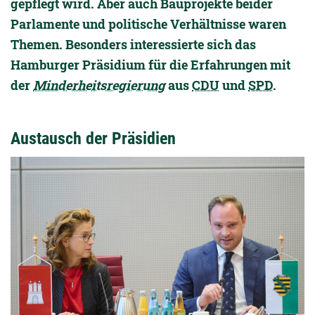
gepflegt wird. Aber auch Bauprojekte beider
Parlamente und politische Verhältnisse waren
Themen. Besonders interessierte sich das
Hamburger Präsidium für die Erfahrungen mit
der
Minderheitsregierung
aus
CDU
und
SPD
.
Austausch der Präsidien