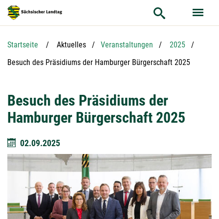
Hauptnavigation
Hauptinhalt
Service
Startseite
Aktuelles
Veranstaltungen
2025
Aktuelle Seite:
Besuch des Präsidiums der Hamburger Bürgerschaft 2025
Besuch des Präsidiums der
Hamburger Bürgerschaft 2025
02.09.2025