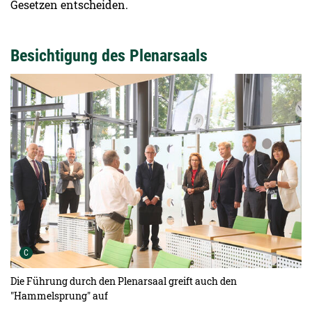
Gesetzen entscheiden.
Besichtigung des Plenarsaals
Urheber der Grafik:
C
Die Führung durch den Plenarsaal greift auch den
"Hammelsprung" auf