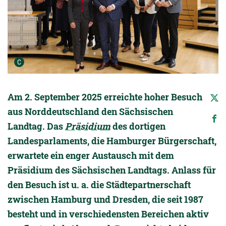
Urheber der Grafik:
C
Am 2. September 2025 erreichte hoher Besuch
aus Norddeutschland den Sächsischen
Landtag. Das
Präsidium
des dortigen
Landesparlaments, die Hamburger Bürgerschaft,
erwartete ein enger Austausch mit dem
Präsidium des Sächsischen Landtags. Anlass für
den Besuch ist u. a. die Städtepartnerschaft
zwischen Hamburg und Dresden, die seit 1987
besteht und in verschiedensten Bereichen aktiv