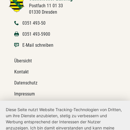
Postfach 11 01 33
01330 Dresden
0351 493-50
0351 493-5900
E-Mail schreiben
Übersicht
Kontakt
Datenschutz
Impressum
Barrierefreiheit
Diese Seite nutzt Website Tracking-Technologien von Dritten,
um ihre Dienste anzubieten, stetig zu verbessern und
Netiquette
Werbung entsprechend der Interessen der Nutzer
Transparenzanspruch
anzuzeigen. Ich bin damit einverstanden und kann meine