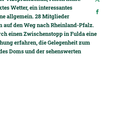
tes Wetter, ein interessantes
e allgemein. 28 Mitglieder
 auf den Weg nach Rheinland-Pfalz.
rch einen Zwischenstopp in Fulda eine
ung erfahren, die Gelegenheit zum
 des Doms und der sehenswerten