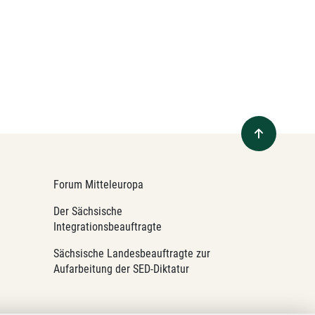
Forum Mitteleuropa
Der Sächsische
Integrationsbeauftragte
Sächsische Landesbeauftragte zur
Aufarbeitung der SED-Diktatur