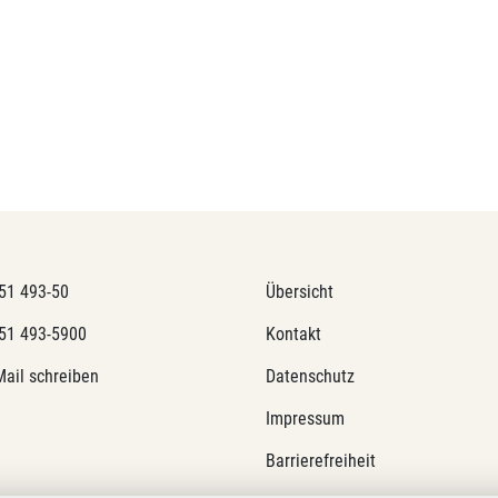
51 493-50
Übersicht
51 493-5900
Kontakt
Mail schreiben
Datenschutz
Impressum
Barrierefreiheit