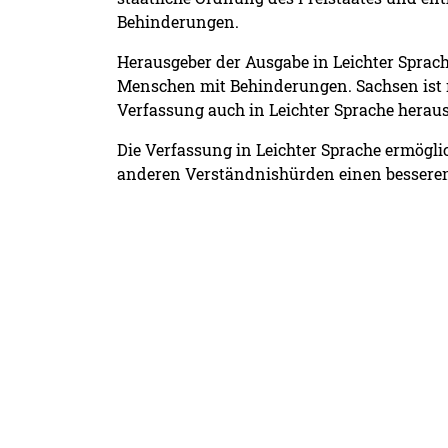
Behinderungen.
Herausgeber der Ausgabe in Leichter Sprac
Menschen mit Behinderungen. Sachsen ist 
Verfassung auch in Leichter Sprache herau
Die Verfassung in Leichter Sprache ermögl
anderen Verständnishürden einen bessere