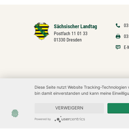
03
Sächsischer Landtag
Postfach 11 01 33
03
01330 Dresden
E-
Diese Seite nutzt Website Tracking-Technologien 
bin damit einverstanden und kann meine Einwilligu
VERWEIGERN
Powered by