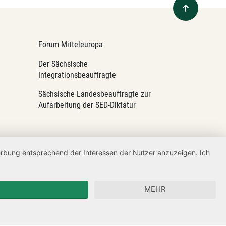
Forum Mitteleuropa
Der Sächsische
Integrationsbeauftragte
Sächsische Landesbeauftragte zur
Aufarbeitung der SED-Diktatur
Werbung entsprechend der Interessen der Nutzer anzuzeigen. Ich
MEHR