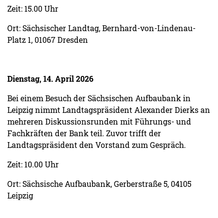
Zeit: 15.00 Uhr
Ort: Sächsischer Landtag, Bernhard-von-Lindenau-
Platz 1, 01067 Dresden
Dienstag, 14. April 2026
Bei einem Besuch der Sächsischen Aufbaubank in
Leipzig nimmt Landtagspräsident Alexander Dierks an
mehreren Diskussionsrunden mit Führungs- und
Fachkräften der Bank teil. Zuvor trifft der
Landtagspräsident den Vorstand zum Gespräch.
Zeit: 10.00 Uhr
Ort: Sächsische Aufbaubank, Gerberstraße 5, 04105
Leipzig