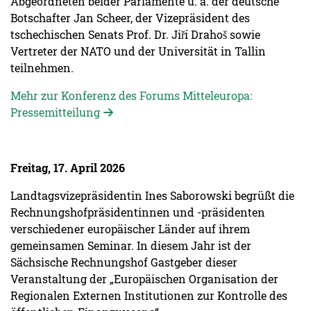
Abgeordneten beider Parlamente u. a. der deutsche
Botschafter Jan Scheer, der Vizepräsident des
tschechischen Senats Prof. Dr. Jiří Drahoš sowie
Vertreter der NATO und der Universität in Tallin
teilnehmen.
Mehr zur Konferenz des Forums Mitteleuropa:
Pressemitteilung
Freitag, 17. April 2026
Landtagsvizepräsidentin Ines Saborowski begrüßt die
Rechnungshofpräsidentinnen und -präsidenten
verschiedener europäischer Länder auf ihrem
gemeinsamen Seminar. In diesem Jahr ist der
Sächsische Rechnungshof Gastgeber dieser
Veranstaltung der „Europäischen Organisation der
Regionalen Externen Institutionen zur Kontrolle des