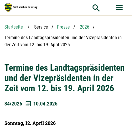
Hauptnavigation
Hauptinhalt
Service
Startseite
Service
Presse
2026
Aktuelle Seite:
Termine des Landtagspräsidenten und der Vizepräsidenten in
der Zeit vom 12. bis 19. April 2026
Termine des Landtagspräsidenten
und der Vizepräsidenten in der
Zeit vom 12. bis 19. April 2026
34/2026
10.04.2026
Sonntag, 12. April 2026