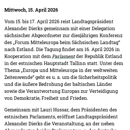
Mittwoch, 15. April 2026
Vom 15. bis 17. April 2026 reist Landtagspräsident
Alexander Dierks gemeinsam mit einer Delegation
sächsischer Abgeordneter zur diesjährigen Konferenz
des „Forum Mitteleuropa beim Sächsischen Landtag“
nach Estland. Die Tagung findet am 16. April 2026 in
Kooperation mit dem
Parlament
der Republik Estland
in der estnischen Hauptstadt Tallinn statt. Unter dem
Thema „Europa und Mitteleuropa in der weltweiten
Zeitenwende“ geht es u. a. um die Sicherheitspolitik
und die äußere Bedrohung der baltischen Länder
sowie die Verantwortung Europas zur Verteidigung
von Demokratie, Freiheit und Frieden.
Gemeinsam mit Lauri Hussar, dem Präsidenten des
estnischen Parlaments, eröffnet Landtagspräsident
Alexander Dierks die Veranstaltung, an der neben