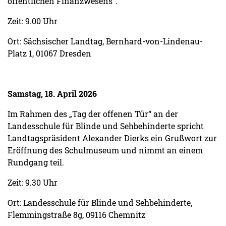
öffentlichen Finanzwesens“.
Zeit: 9.00 Uhr
Ort: Sächsischer Landtag, Bernhard-von-Lindenau-
Platz 1, 01067 Dresden
Samstag, 18. April 2026
Im Rahmen des „Tag der offenen Tür“ an der
Landesschule für Blinde und Sehbehinderte spricht
Landtagspräsident Alexander Dierks ein Grußwort zur
Eröffnung des Schulmuseum und nimmt an einem
Rundgang teil.
Zeit: 9.30 Uhr
Ort: Landesschule für Blinde und Sehbehinderte,
Flemmingstraße 8g, 09116 Chemnitz