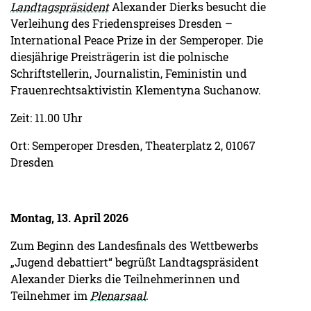
Landtagspräsident
Alexander Dierks besucht die
Verleihung des Friedenspreises Dresden –
International Peace Prize in der Semperoper. Die
diesjährige Preisträgerin ist die polnische
Schriftstellerin, Journalistin, Feministin und
Frauenrechtsaktivistin Klementyna Suchanow.
Zeit: 11.00 Uhr
Ort: Semperoper Dresden, Theaterplatz 2, 01067
Dresden
Montag, 13. April 2026
Zum Beginn des Landesfinals des Wettbewerbs
„Jugend debattiert“ begrüßt Landtagspräsident
Alexander Dierks die Teilnehmerinnen und
Teilnehmer im
Plenarsaal
.