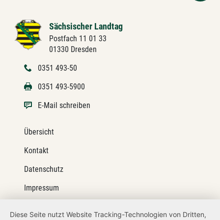
Sächsischer Landtag
Postfach 11 01 33
01330 Dresden
0351 493-50
0351 493-5900
E-Mail schreiben
Übersicht
Kontakt
Datenschutz
Impressum
Barrierefreiheit
Diese Seite nutzt Website Tracking-Technologien von Dritten,