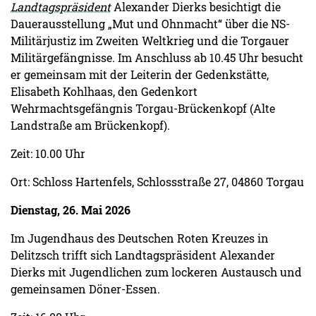
Landtagspräsident
Alexander Dierks besichtigt die
Dauerausstellung „Mut und Ohnmacht“ über die NS-
Militärjustiz im Zweiten Weltkrieg und die Torgauer
Militärgefängnisse. Im Anschluss ab 10.45 Uhr besucht
er gemeinsam mit der Leiterin der Gedenkstätte,
Elisabeth Kohlhaas, den Gedenkort
Wehrmachtsgefängnis Torgau-Brückenkopf (Alte
Landstraße am Brückenkopf).
Zeit: 10.00 Uhr
Ort: Schloss Hartenfels, Schlossstraße 27, 04860 Torgau
Dienstag, 26. Mai 2026
Im Jugendhaus des Deutschen Roten Kreuzes in
Delitzsch trifft sich Landtagspräsident Alexander
Dierks mit Jugendlichen zum lockeren Austausch und
gemeinsamen Döner-Essen.