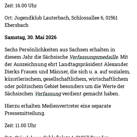
Zeit: 16.00 Uhr
Ort: Jugendklub Lauterbach, Schlossallee 6, 01561
Ebersbach
Samstag, 30. Mai 2026
Sechs Persönlichkeiten aus Sachsen erhalten in
diesem Jahr die Sächsische
Verfassungsmedaille
. Mit
der Auszeichnung ehrt Landtagspräsident Alexander
Dierks Frauen und Männer, die sich u. a. auf sozialem,
künstlerischem, gesellschaftlichem, wirtschaftlichem
oder politischem Gebiet besonders um die Werte der
Sächsischen
Verfassung
verdient gemacht haben.
Hierzu erhalten Medienvertreter eine separate
Pressemitteilung.
Zeit: 11.00 Uhr