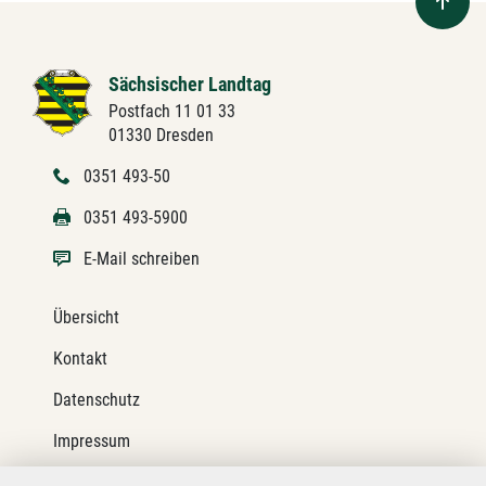
Sächsischer Landtag
Postfach 11 01 33
01330 Dresden
0351 493-50
0351 493-5900
E-Mail schreiben
Übersicht
Kontakt
Datenschutz
Impressum
Barrierefreiheit