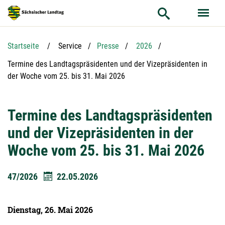
Hauptnavigation
Hauptinhalt
Service
Startseite
Service
Presse
2026
Aktuelle Seite:
Termine des Landtagspräsidenten und der Vizepräsidenten in
der Woche vom 25. bis 31. Mai 2026
Termine des Landtagspräsidenten
und der Vizepräsidenten in der
Woche vom 25. bis 31. Mai 2026
47/2026
22.05.2026
Dienstag, 26. Mai 2026