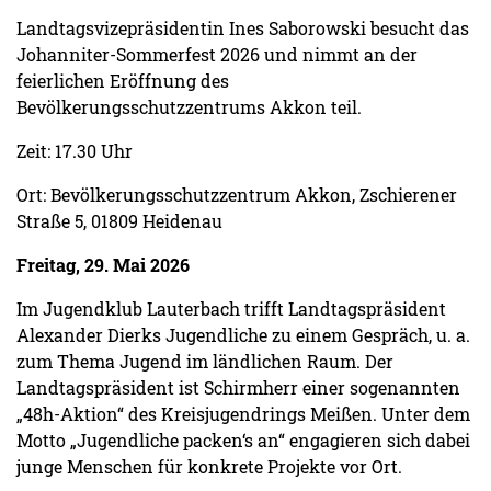
Landtagsvizepräsidentin Ines Saborowski besucht das
Johanniter-Sommerfest 2026 und nimmt an der
feierlichen Eröffnung des
Bevölkerungsschutzzentrums Akkon teil.
Zeit: 17.30 Uhr
Ort: Bevölkerungsschutzzentrum Akkon, Zschierener
Straße 5, 01809 Heidenau
Freitag, 29. Mai 2026
Im Jugendklub Lauterbach trifft Landtagspräsident
Alexander Dierks Jugendliche zu einem Gespräch, u. a.
zum Thema Jugend im ländlichen Raum. Der
Landtagspräsident ist Schirmherr einer sogenannten
„48h-Aktion“ des Kreisjugendrings Meißen. Unter dem
Motto „Jugendliche packen‘s an“ engagieren sich dabei
junge Menschen für konkrete Projekte vor Ort.