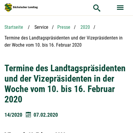
Hauptnavigation
Hauptinhalt
Service
Startseite
Service
Presse
2020
Aktuelle Seite:
Termine des Landtagspräsidenten und der Vizepräsidenten in
der Woche vom 10. bis 16. Februar 2020
Termine des Landtagspräsidenten
und der Vizepräsidenten in der
Woche vom 10. bis 16. Februar
2020
14/2020
07.02.2020