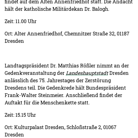
findet auf dem Alten Annenfriedhof statt. Die Andacht
hält der katholische Militärdekan Dr. Balogh.
Zeit: 11.00 Uhr
Ort: Alter Annenfriedhof, Chemnitzer Straße 32, 01187
Dresden
Landtagspräsident Dr. Matthias Rößler nimmt an der
Gedenkveranstaltung der
Landeshauptstadt
Dresden
anlässlich des 75. Jahrestages der Zerstörung
Dresdens teil. Die Gedenkrede hält Bundespräsident
Frank-Walter Steinmeier. Anschließend findet der
Auftakt für die Menschenkette statt.
Zeit: 15.15 Uhr
Ort: Kulturpalast Dresden, Schloßstraße 2, 01067
Dresden