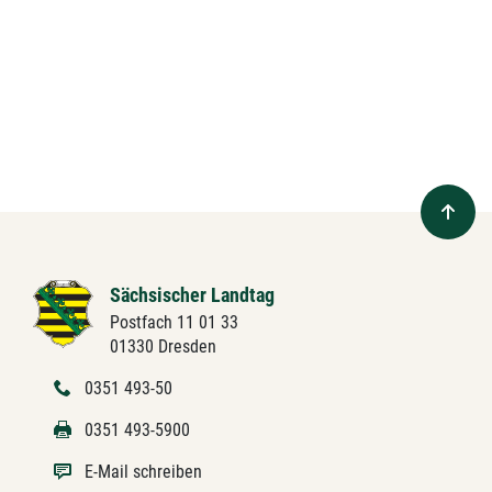
Sächsischer Landtag
Postfach 11 01 33
01330 Dresden
0351 493-50
0351 493-5900
E-Mail schreiben