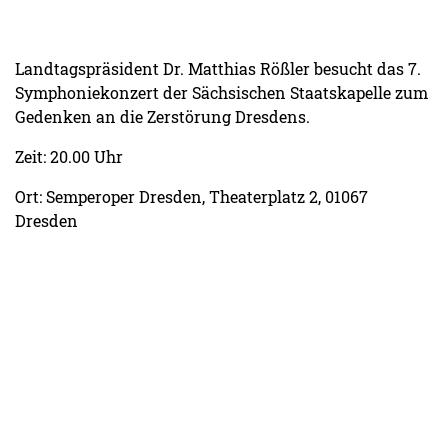
Landtagspräsident Dr. Matthias Rößler besucht das 7.
Symphoniekonzert der Sächsischen Staatskapelle zum
Gedenken an die Zerstörung Dresdens.
Zeit: 20.00 Uhr
Ort: Semperoper Dresden, Theaterplatz 2, 01067
Dresden