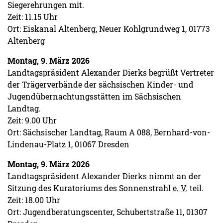
Siegerehrungen mit.
Zeit: 11.15 Uhr
Ort: Eiskanal Altenberg, Neuer Kohlgrundweg 1, 01773
Altenberg
Montag, 9. März 2026
Landtagspräsident Alexander Dierks begrüßt Vertreter
der Trägerverbände der sächsischen Kinder- und
Jugendübernachtungsstätten im Sächsischen
Landtag.
Zeit: 9.00 Uhr
Ort: Sächsischer Landtag, Raum A 088, Bernhard-von-
Lindenau-Platz 1, 01067 Dresden
Montag, 9. März 2026
Landtagspräsident Alexander Dierks nimmt an der
Sitzung des Kuratoriums des Sonnenstrahl
e. V.
teil.
Zeit: 18.00 Uhr
Ort: Jugendberatungscenter, Schubertstraße 11, 01307