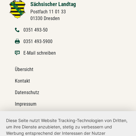
Sächsischer Landtag
Postfach 11 01 33
01330 Dresden
0351 493-50
0351 493-5900
E-Mail schreiben
Übersicht
Kontakt
Datenschutz
Impressum
Barrierefreiheit
Diese Seite nutzt Website Tracking-Technologien von Dritten,
um ihre Dienste anzubieten, stetig zu verbessern und
Netiquette
Werbung entsprechend der Interessen der Nutzer