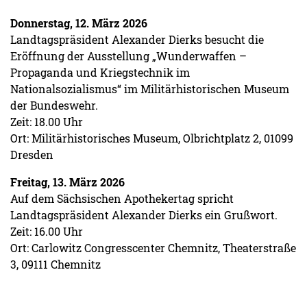
Donnerstag, 12. März 2026
Landtagspräsident Alexander Dierks besucht die
Eröffnung der Ausstellung „Wunderwaffen –
Propaganda und Kriegstechnik im
Nationalsozialismus“ im Militärhistorischen Museum
der Bundeswehr.
Zeit: 18.00 Uhr
Ort: Militärhistorisches Museum, Olbrichtplatz 2, 01099
Dresden
Freitag, 13. März 2026
Auf dem Sächsischen Apothekertag spricht
Landtagspräsident Alexander Dierks ein Grußwort.
Zeit: 16.00 Uhr
Ort: Carlowitz Congresscenter Chemnitz, Theaterstraße
3, 09111 Chemnitz