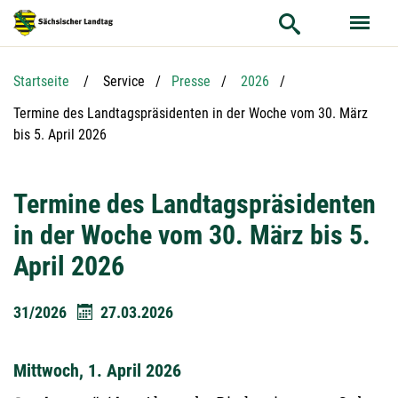
Hauptnavigation
Hauptinhalt
Service
Startseite
Service
Presse
2026
Aktuelle Seite:
Termine des Landtagspräsidenten in der Woche vom 30. März
bis 5. April 2026
Termine des Landtagspräsidenten
in der Woche vom 30. März bis 5.
April 2026
31/2026
27.03.2026
Mittwoch, 1. April 2026