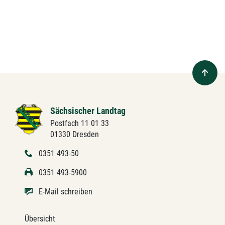
Sächsischer Landtag
Postfach 11 01 33
01330 Dresden
0351 493-50
0351 493-5900
E-Mail schreiben
Übersicht