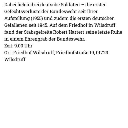
Dabei fielen drei deutsche Soldaten – die ersten
Gefechtsverluste der Bundeswehr seit ihrer
Aufstellung (1955) und zudem die ersten deutschen
Gefallenen seit 1945. Auf dem Friedhof in Wilsdruff
fand der Stabsgefreite Robert Hartert seine letzte Ruhe
in einem Ehrengrab der Bundeswehr.
Zeit: 9.00 Uhr
Ort: Friedhof Wilsdruff, Friedhofstraße 19, 01723
Wilsdruff