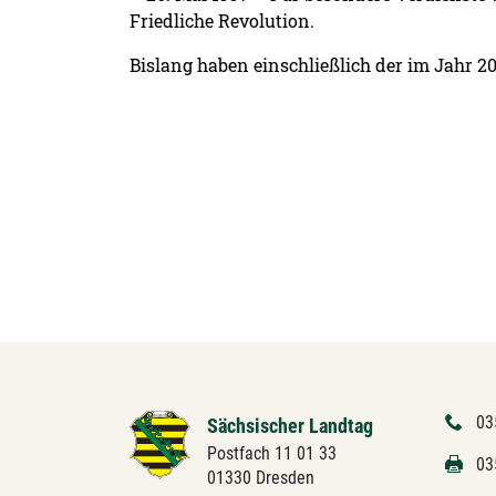
Friedliche Revolution.
Bislang haben einschließlich der im Jahr 
03
Sächsischer Landtag
Postfach 11 01 33
03
01330 Dresden