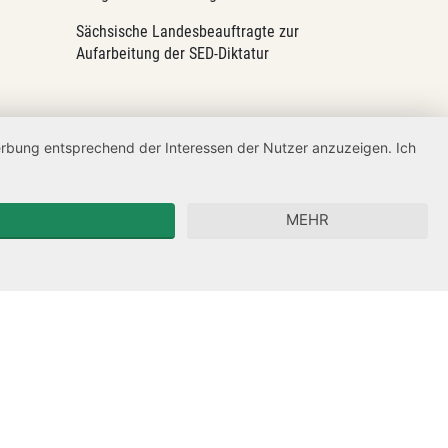
Sächsische Landesbeauftragte zur
Aufarbeitung der SED-Diktatur
Werbung entsprechend der Interessen der Nutzer anzuzeigen. Ich
MEHR