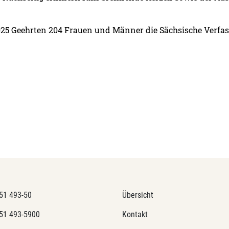
2025 Geehrten 204 Frauen und Männer die Sächsische Verfa
51 493-50
Übersicht
51 493-5900
Kontakt