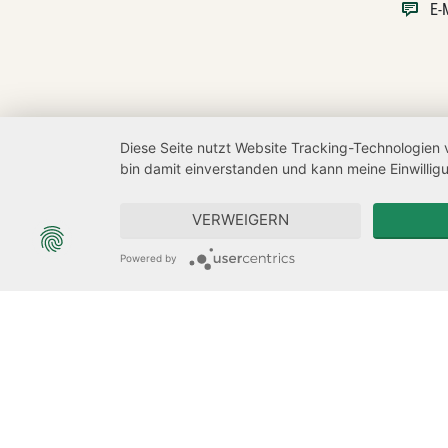
E-
Diese Seite nutzt Website Tracking-Technologien 
bin damit einverstanden und kann meine Einwilligu
VERWEIGERN
Powered by