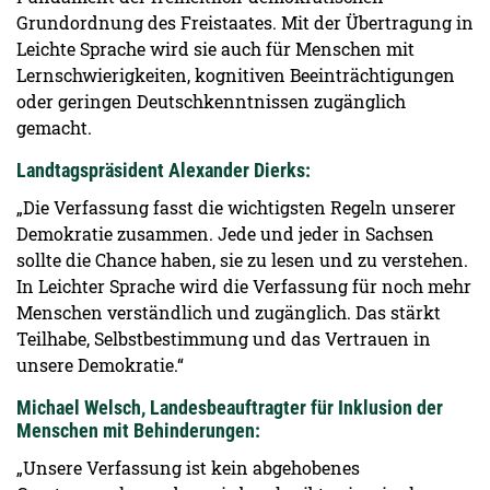
Grundordnung des Freistaates. Mit der Übertragung in
Leichte Sprache wird sie auch für Menschen mit
Lernschwierigkeiten, kognitiven Beeinträchtigungen
oder geringen Deutschkenntnissen zugänglich
gemacht.
Landtagspräsident Alexander Dierks:
„Die Verfassung fasst die wichtigsten Regeln unserer
Demokratie zusammen. Jede und jeder in Sachsen
sollte die Chance haben, sie zu lesen und zu verstehen.
In Leichter Sprache wird die Verfassung für noch mehr
Menschen verständlich und zugänglich. Das stärkt
Teilhabe, Selbstbestimmung und das Vertrauen in
unsere Demokratie.“
Michael Welsch, Landesbeauftragter für Inklusion der
Menschen mit Behinderungen:
„Unsere Verfassung ist kein abgehobenes