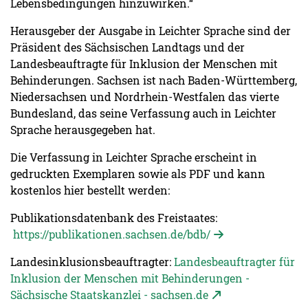
Lebensbedingungen hinzuwirken.“
Herausgeber der Ausgabe in Leichter Sprache sind der
Präsident des Sächsischen Landtags und der
Landesbeauftragte für Inklusion der Menschen mit
Behinderungen. Sachsen ist nach Baden-Württemberg,
Niedersachsen und Nordrhein-Westfalen das vierte
Bundesland, das seine Verfassung auch in Leichter
Sprache herausgegeben hat.
Die Verfassung in Leichter Sprache erscheint in
gedruckten Exemplaren sowie als PDF und kann
kostenlos hier bestellt werden:
Publikationsdatenbank des Freistaates:
https://publikationen.sachsen.de/bdb/
Landesinklusionsbeauftragter:
Landesbeauftragter für
Inklusion der Menschen mit Behinderungen -
Sächsische Staatskanzlei - sachsen.de