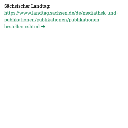
Sächsischer Landtag:
https://www.landtag.sachsen.de/de/mediathek-und-
publikationen/publikationen/publikationen-
bestellen.cshtml