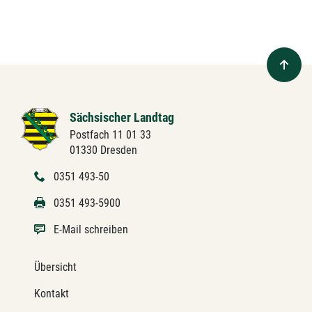
Sächsischer Landtag
Postfach 11 01 33
01330 Dresden
0351 493-50
0351 493-5900
E-Mail schreiben
Übersicht
Kontakt