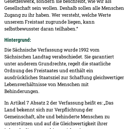
Gesetzeswerk, sondern sie beschreibt, wie wir als
Gesellschaft sein wollen. Deshalb sollen alle Menschen
Zugang zu ihr haben. Wer versteht, welche Werte
unserem Freistaat zugrunde liegen, kann
selbstbewusster daran teilhaben.“
Hintergrund:
Die Sächsische Verfassung wurde 1992 vom
Sächsischen Landtag verabschiedet. Sie garantiert
unter anderem Grundrechte, regelt die staatliche
Ordnung des Freistaates und enthält ein
ausdrückliches Staatsziel zur Schaffung gleichwertiger
Lebensverhältnisse von Menschen mit
Behinderungen.
In Artikel 7 Absatz 2 der Verfassung heißt es: „Das
Land bekennt sich zur Verpflichtung der
Gemeinschaft, alte und behinderte Menschen zu
unterstützen und auf die Gleichwertigkeit ihrer