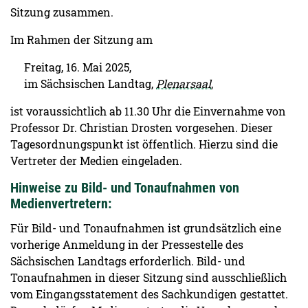
Sitzung zusammen.
Im Rahmen der Sitzung am
Freitag, 16. Mai 2025,
im Sächsischen Landtag,
Plenarsaal
,
ist voraussichtlich ab 11.30 Uhr die Einvernahme von
Professor Dr. Christian Drosten vorgesehen. Dieser
Tagesordnungspunkt ist öffentlich. Hierzu sind die
Vertreter der Medien eingeladen.
Hinweise zu Bild- und Tonaufnahmen von
Medienvertretern:
Für Bild- und Tonaufnahmen ist grundsätzlich eine
vorherige Anmeldung in der Pressestelle des
Sächsischen Landtags erforderlich. Bild- und
Tonaufnahmen in dieser Sitzung sind ausschließlich
vom Eingangsstatement des Sachkundigen gestattet.