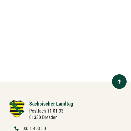
Sächsischer Landtag
Postfach 11 01 33
01330 Dresden
0351 493-50