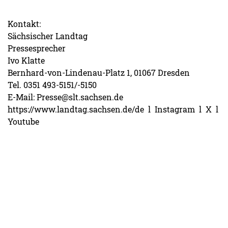
Kontakt:
Sächsischer Landtag
Pressesprecher
Ivo Klatte
Bernhard-von-Lindenau-Platz 1, 01067 Dresden
Tel. 0351 493-5151/-5150
E-Mail: Presse@slt.sachsen.de
https://www.landtag.sachsen.de/de l Instagram l X l
Youtube