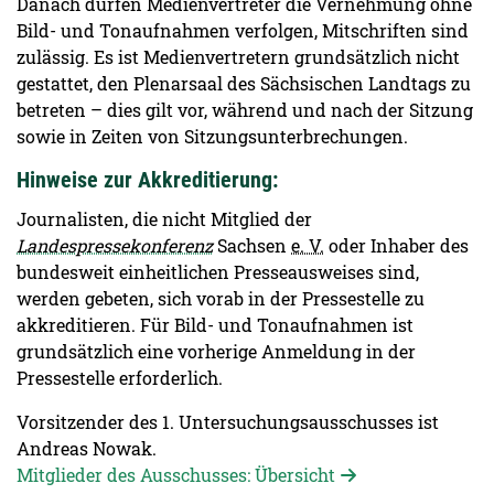
Danach dürfen Medienvertreter die Vernehmung ohne
Bild- und Tonaufnahmen verfolgen, Mitschriften sind
zulässig. Es ist Medienvertretern grundsätzlich nicht
gestattet, den Plenarsaal des Sächsischen Landtags zu
betreten – dies gilt vor, während und nach der Sitzung
sowie in Zeiten von Sitzungsunterbrechungen.
Hinweise zur Akkreditierung:
Journalisten, die nicht Mitglied der
Landespressekonferenz
Sachsen
e. V.
oder Inhaber des
bundesweit einheitlichen Presseausweises sind,
werden gebeten, sich vorab in der Pressestelle zu
akkreditieren. Für Bild- und Tonaufnahmen ist
grundsätzlich eine vorherige Anmeldung in der
Pressestelle erforderlich.
Vorsitzender des 1. Untersuchungsausschusses ist
Andreas Nowak.
Mitglieder des Ausschusses: Übersicht