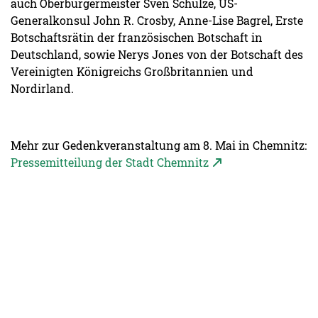
auch Oberbürgermeister Sven Schulze, US-
Generalkonsul John R. Crosby, Anne-Lise Bagrel, Erste
Botschaftsrätin der französischen Botschaft in
Deutschland, sowie Nerys Jones von der Botschaft des
Vereinigten Königreichs Großbritannien und
Nordirland.
Mehr zur Gedenkveranstaltung am 8. Mai in Chemnitz:
Pressemitteilung der Stadt Chemnitz