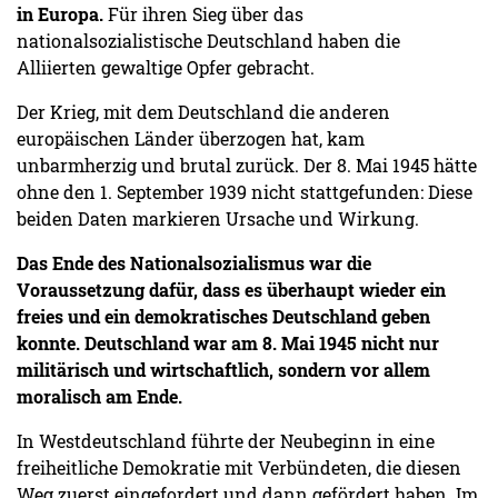
in Europa.
Für ihren Sieg über das
nationalsozialistische Deutschland haben die
Alliierten gewaltige Opfer gebracht.
Der Krieg, mit dem Deutschland die anderen
europäischen Länder überzogen hat, kam
unbarmherzig und brutal zurück. Der 8. Mai 1945 hätte
ohne den 1. September 1939 nicht stattgefunden: Diese
beiden Daten markieren Ursache und Wirkung.
Das Ende des Nationalsozialismus war die
Voraussetzung dafür, dass es überhaupt wieder ein
freies und ein demokratisches Deutschland geben
konnte. Deutschland war am 8. Mai 1945 nicht nur
militärisch und wirtschaftlich, sondern vor allem
moralisch am Ende.
In Westdeutschland führte der Neubeginn in eine
freiheitliche Demokratie mit Verbündeten, die diesen
Weg zuerst eingefordert und dann gefördert haben. Im