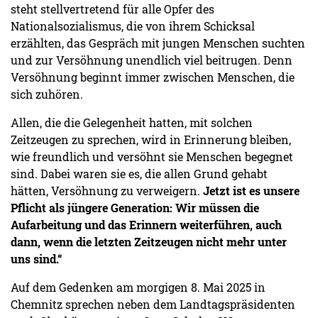
steht stellvertretend für alle Opfer des
Nationalsozialismus, die von ihrem Schicksal
erzählten, das Gespräch mit jungen Menschen suchten
und zur Versöhnung unendlich viel beitrugen. Denn
Versöhnung beginnt immer zwischen Menschen, die
sich zuhören.
Allen, die die Gelegenheit hatten, mit solchen
Zeitzeugen zu sprechen, wird in Erinnerung bleiben,
wie freundlich und versöhnt sie Menschen begegnet
sind. Dabei waren sie es, die allen Grund gehabt
hätten, Versöhnung zu verweigern.
Jetzt ist es unsere
Pflicht als jüngere Generation:
Wir müssen die
Aufarbeitung und das Erinnern weiterführen, auch
dann, wenn die letzten Zeitzeugen nicht mehr unter
uns sind.“
Auf dem Gedenken am morgigen 8. Mai 2025 in
Chemnitz sprechen neben dem Landtagspräsidenten