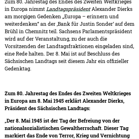
Zum 80. Jahrestag des Endes des Zweiten Weltkrieges
in Europa nimmt
Landtagspräsident
Alexander Dierks
am morgigen Gedenken „Europa – erinnern und
weiterdenken“ an der ‚Bank für Justin Sonder‘ auf dem
Brühl in Chemnitz teil. Sachsens Parlamentspräsident
wird auf der Veranstaltung, zu der auch die
Vorsitzenden der Landtagsfraktionen eingeladen sind,
eine Rede halten. Der 8. Mai ist auf Beschluss des
Sächsischen Landtags seit diesem Jahr ein offizieller
Gedenktag.
Zum 80. Jahrestag des Endes des Zweiten Weltkrieges
in Europa am 8. Mai 1945 erklärt Alexander Dierks,
Präsident des Sächsischen Landtags:
„
Der 8. Mai 1945 ist der Tag der Befreiung von der
nationalsozialistischen Gewaltherrschaft
.
Dieser Tag
markiert das Ende von Terror, Krieg und Vernichtung