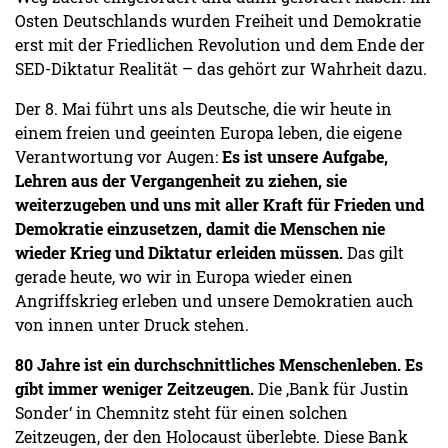
Osten Deutschlands wurden Freiheit und Demokratie
erst mit der Friedlichen Revolution und dem Ende der
SED-Diktatur Realität – das gehört zur Wahrheit dazu.
Der 8. Mai führt uns als Deutsche, die wir heute in
einem freien und geeinten Europa leben, die eigene
Verantwortung vor Augen:
Es ist unsere Aufgabe,
Lehren aus der Vergangenheit zu ziehen, sie
weiterzugeben und uns mit aller Kraft für Frieden und
Demokratie einzusetzen, damit die Menschen nie
wieder Krieg und Diktatur erleiden müssen.
Das gilt
gerade heute, wo wir in Europa wieder einen
Angriffskrieg erleben und unsere Demokratien auch
von innen unter Druck stehen.
80 Jahre ist ein durchschnittliches Menschenleben. Es
gibt immer weniger Zeitzeugen.
Die ,Bank für Justin
Sonder‘ in Chemnitz steht für einen solchen
Zeitzeugen, der den Holocaust überlebte. Diese Bank