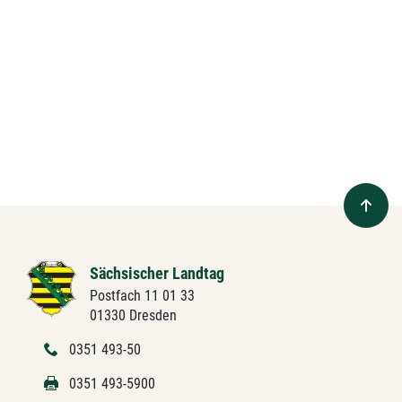
Sächsischer Landtag
Postfach 11 01 33
01330 Dresden
0351 493-50
0351 493-5900