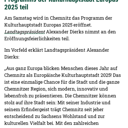
2025 teil
Am Samstag wird in Chemnitz das Programm der
Kulturhauptstadt Europas 2025 eröffnet.
Landtagspräsident
Alexander Dierks nimmt an den
Eröffnungsfeierlichkeiten teil.
Im Vorfeld erklärt Landtagspräsident Alexander
Dierks:
„Aus ganz Europa blicken Menschen dieses Jahr auf
Chemnitz als Europäische Kulturhauptstadt 2025! Das
ist eine einmalige Chance für die Stadt und die ganze
Chemnitzer Region, sich modern, innovativ und
lebensfroh zu präsentieren. Die Chemnitzer können
stolz auf ihre Stadt sein: Mit seiner Industrie und
seinem Erfindergeist trägt Chemnitz seit jeher
entscheidend zu Sachsens Wohlstand und zur
kulturellen Vielfalt bei. Mit den zahlreichen