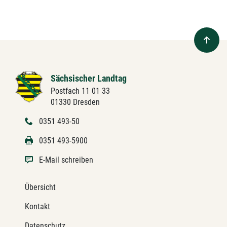
Sächsischer Landtag
Postfach 11 01 33
01330 Dresden
0351 493-50
0351 493-5900
E-Mail schreiben
Übersicht
Kontakt
Datenschutz