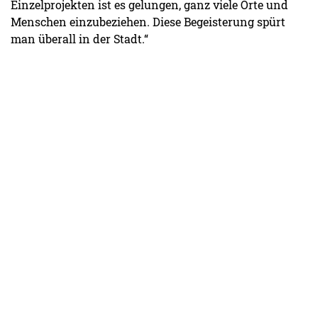
Einzelprojekten ist es gelungen, ganz viele Orte und
Menschen einzubeziehen. Diese Begeisterung spürt
man überall in der Stadt.“