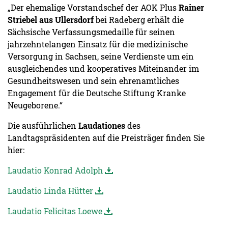
„Der ehemalige Vorstandschef der AOK Plus
Rainer
Striebel aus Ullersdorf
bei Radeberg erhält die
Sächsische Verfassungsmedaille für seinen
jahrzehntelangen Einsatz für die medizinische
Versorgung in Sachsen, seine Verdienste um ein
ausgleichendes und kooperatives Miteinander im
Gesundheitswesen und sein ehrenamtliches
Engagement für die Deutsche Stiftung Kranke
Neugeborene.“
Die ausführlichen
Laudationes
des
Landtagspräsidenten auf die Preisträger finden Sie
hier:
Laudatio Konrad Adolph
Laudatio Linda Hütter
Laudatio Felicitas Loewe