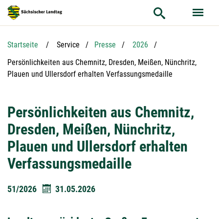
Hauptnavigation
Hauptinhalt
Service
Startseite
Service
Presse
2026
Aktuelle Seite:
Persönlichkeiten aus Chemnitz, Dresden, Meißen, Nünchritz,
Plauen und Ullersdorf erhalten Verfassungsmedaille
Persönlichkeiten aus Chemnitz,
Dresden, Meißen, Nünchritz,
Plauen und Ullersdorf erhalten
Verfassungsmedaille
51/2026
31.05.2026