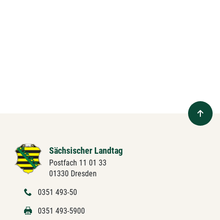
Sächsischer Landtag
Postfach 11 01 33
01330 Dresden
0351 493-50
0351 493-5900