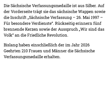
Die Sächsische Verfassungsmedaille ist aus Silber. Auf
der Vorderseite trägt sie das sächsische Wappen sowie
die Inschrift „Sächsische Verfassung – 26. Mai 1997 –
Für besondere Verdienste“. Rückseitig erinnern fünf
brennende Kerzen sowie der Ausspruch „Wir sind das
Volk“ an die Friedliche Revolution.
Bislang haben einschließlich der im Jahr 2026
Geehrten 210 Frauen und Männer die Sächsische
Verfassungsmedaille erhalten.