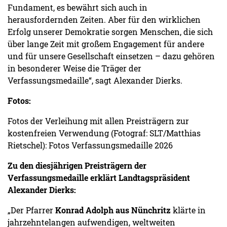
Fundament, es bewährt sich auch in
herausfordernden Zeiten. Aber für den wirklichen
Erfolg unserer Demokratie sorgen Menschen, die sich
über lange Zeit mit großem Engagement für andere
und für unsere Gesellschaft einsetzen – dazu gehören
in besonderer Weise die Träger der
Verfassungsmedaille“, sagt Alexander Dierks.
Fotos:
Fotos der Verleihung mit allen Preisträgern zur
kostenfreien Verwendung (Fotograf: SLT/Matthias
Rietschel): Fotos Verfassungsmedaille 2026
Zu den diesjährigen Preisträgern der
Verfassungsmedaille erklärt Landtagspräsident
Alexander Dierks:
„Der Pfarrer
Konrad Adolph aus Nünchritz
klärte in
jahrzehntelangen aufwendigen, weltweiten