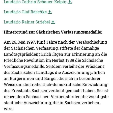
Laudatio Cathrin Schauer-Kelpin
Laudatio Olaf Raschke
Laudatio Rainer Striebel
Hintergrund zur Sächsischen Verfassungsmedaille:
Am 26. Mai 1997, fünf Jahre nach der Verabschiedung
der Sächsischen Verfassung, stiftete der damalige
Landtagspräsident Erich Iltgen zur Erinnerung an die
Friedliche Revolution im Herbst 1989 die Sächsische
Verfassungsmedaille. Seitdem verleiht der Präsident
des Sächsischen Landtags die Auszeichnung jährlich
an Bürgerinnen und Bürger, die sich in besonderer
Weise um die freiheitlich-demokratische Entwicklung
des Freistaats Sachsen verdient gemacht haben. Sie ist
neben dem Sächsischen Verdienstorden die wichtigste
staatliche Auszeichnung, die in Sachsen verliehen
wird.