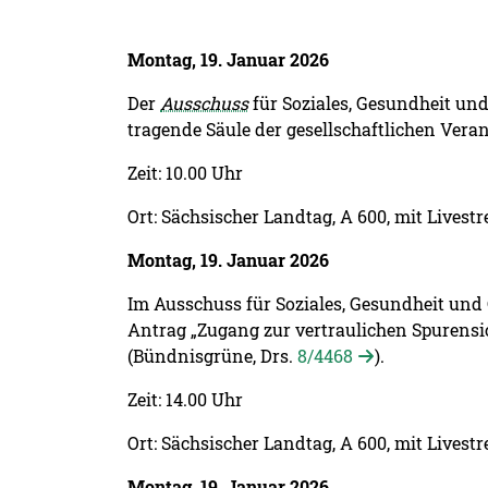
Montag, 19. Januar 2026
Der
Ausschuss
für Soziales, Gesundheit und
tragende Säule der gesellschaftlichen Ver
Zeit: 10.00 Uhr
Ort: Sächsischer Landtag, A 600, mit Livest
Montag, 19. Januar 2026
Im Ausschuss für Soziales, Gesundheit un
Antrag „Zugang zur vertraulichen Spurensic
(Bündnisgrüne, Drs.
8/4468
).
Zeit: 14.00 Uhr
Ort: Sächsischer Landtag, A 600, mit Livest
Montag, 19. Januar 2026