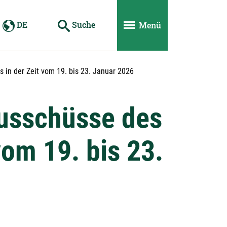
DE
Suche
Menü
in der Zeit vom 19. bis 23. Januar 2026
ausschüsse des
vom 19. bis 23.