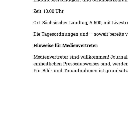
Zeit: 10.00 Uhr
Ort: Sächsischer Landtag, A 600, mit Livest
Die Tagesordnungen und – soweit bereits v
Hinweise für Medienvertreter:
Medienvertreter sind willkommen! Journalis
einheitlichen Presseausweises sind, werden 
Für Bild- und Tonaufnahmen ist grundsätzli