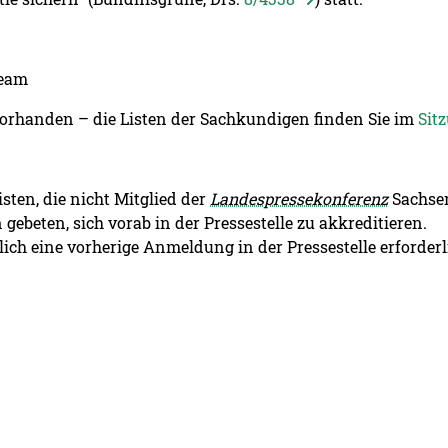
ream
orhanden – die Listen der Sachkundigen finden Sie im
Sit
ten, die nicht Mitglied der
Landespressekonferenz
Sachs
gebeten, sich vorab in der Pressestelle zu akkreditieren.
ch eine vorherige Anmeldung in der Pressestelle erforderl