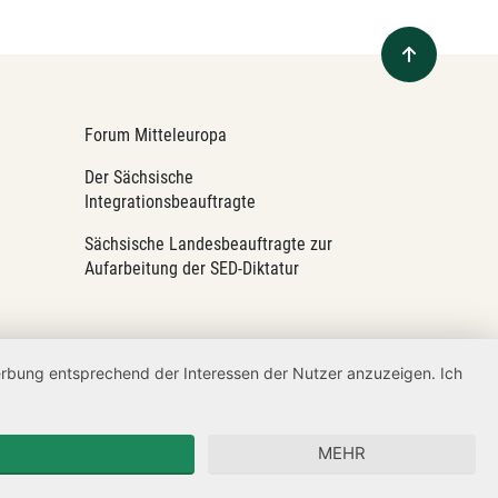
Forum Mitteleuropa
Der Sächsische
Integrationsbeauftragte
Sächsische Landesbeauftragte zur
Aufarbeitung der SED-Diktatur
Werbung entsprechend der Interessen der Nutzer anzuzeigen. Ich
MEHR