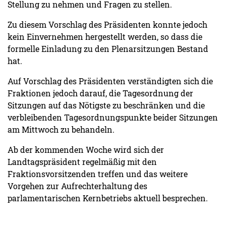
Stellung zu nehmen und Fragen zu stellen.
Zu diesem Vorschlag des Präsidenten konnte jedoch
kein Einvernehmen hergestellt werden, so dass die
formelle Einladung zu den Plenarsitzungen Bestand
hat.
Auf Vorschlag des Präsidenten verständigten sich die
Fraktionen jedoch darauf, die Tagesordnung der
Sitzungen auf das Nötigste zu beschränken und die
verbleibenden Tagesordnungspunkte beider Sitzungen
am Mittwoch zu behandeln.
Ab der kommenden Woche wird sich der
Landtagspräsident regelmäßig mit den
Fraktionsvorsitzenden treffen und das weitere
Vorgehen zur Aufrechterhaltung des
parlamentarischen Kernbetriebs aktuell besprechen.