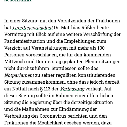
In einer Sitzung mit den Vorsitzenden der Fraktionen
hat
Landtagspräsident
Dr. Matthias Rößler heute
Vormittag mit Blick auf eine weitere Verschärfung der
Pandemiesituation und die Empfehlungen zum
Verzicht auf Veranstaltungen mit mehr als 100
Personen vorgeschlagen, die für den kommenden
Mittwoch und Donnerstag geplanten Plenarsitzungen
nicht durchzuführen. Stattdessen sollte das
Notparlament
zu seiner regulären konstituierenden
Sitzung zusammenkommen, ohne dass jedoch derzeit
ein Notfall nach § 113 der
Verfassung
vorliegt. Auf
dieser Sitzung sollte im Rahmen einer öffentlichen
Sitzung die Regierung über die derzeitige Situation
und die Maßnahmen zur Eindämmung der
Verbreitung des Coronavirus berichten und den
Fraktionen die Möglichkeit gegeben werden, dazu