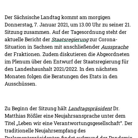
Der Sächsische Landtag kommt am morgigen
Donnerstag, 7. Januar 2021, um 13.00 Uhr zu seiner 21.
Sitzung zusammen. Auf der Tagesordnung steht der
aktuelle Bericht der
Staatsregierung
zur Corona-
Situation in Sachsen mit anschließender
Aussprache
der Fraktionen. Zudem diskutieren die Abgeordneten
im Plenum über den Entwurf der Staatsregierung für
den Landeshaushalt 2021/2022. In den nächsten
Monaten folgen die Beratungen des Etats in den
Ausschüssen.
Zu Beginn der Sitzung hält
Landtagspräsident
Dr.
Matthias Rößler eine Neujahrsansprache unter dem
Titel „Leben wir eine Verantwortungsgesellschaft“. Der
traditionelle Neujahrsempfang des
Parlamentspräsidenten findet aufgrund der Pandemie