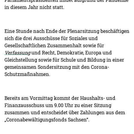
in diesem Jahr nicht statt.
Eine Stunde nach Ende der Plenarsitzung beschäftigen
sich die drei Ausschüsse für Soziales und
Gesellschaftlichen Zusammenhalt sowie für
Verfassung
und Recht, Demokratie, Europa und
Gleichstellung sowie für Schule und Bildung in einer
gemeinsamen Sondersitzung mit den Corona-
Schutzmaßnahmen.
Bereits am Vormittag kommt der Haushalts- und
Finanzausschuss um 9.00 Uhr zu einer Sitzung
zusammen und entscheidet über Zahlungen aus dem
„Coronabewältigungsfonds Sachsen“.