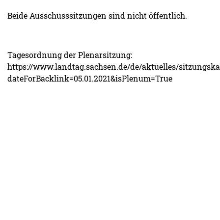
Beide Ausschusssitzungen sind nicht öffentlich.
Tagesordnung der Plenarsitzung:
https://www.landtag.sachsen.de/de/aktuelles/sitzungsk
dateForBacklink=05.01.2021&isPlenum=True