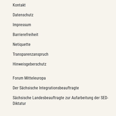
Kontakt
Datenschutz
Impressum
Barrierefreiheit
Netiquette
Transparenzanspruch
Hinweisgeberschutz
Forum Mitteleuropa
Der Sächsische Integrationsbeauftragte
Sächsische Landesbeauftragte zur Aufarbeitung der SED-
Diktatur