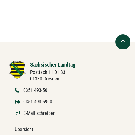
Sächsischer Landtag
Postfach 11 01 33
01330 Dresden
0351 493-50
0351 493-5900
E-Mail schreiben
Übersicht