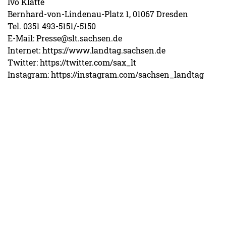
Ivo Klatte
Bernhard-von-Lindenau-Platz 1, 01067 Dresden
Tel. 0351 493-5151/-5150
E-Mail: Presse@slt.sachsen.de
Internet: https://www.landtag.sachsen.de
Twitter: https://twitter.com/sax_lt
Instagram: https://instagram.com/sachsen_landtag