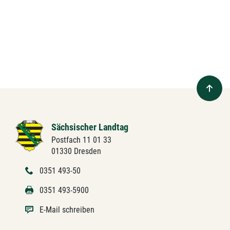
Sächsischer Landtag
Postfach 11 01 33
01330 Dresden
0351 493-50
0351 493-5900
E-Mail schreiben