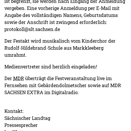
ist begrenzt, sie werden nach Eingang der Anmeldung
vergeben. Eine vorherige Anmeldung per E-Mail mit
Angabe des vollständigen Namens, Geburtsdatums
sowie der Anschrift ist zwingend erforderlich:
protokoll@slt.sachsen.de
Der Festakt wird musikalisch vom Kinderchor der
Rudolf-Hildebrand-Schule aus Markkleeberg
umrahmt.
Medienvertreter sind herzlich eingeladen!
Der
MDR
überträgt die Festveranstaltung live im
Fernsehen mit Gebärdendolmetscher sowie auf MDR
SACHSEN EXTRA im Digitalradio.
Kontakt:
Sächsischer Landtag
Pressesprecher