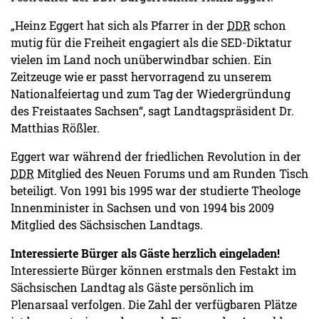
„Heinz Eggert hat sich als Pfarrer in der
DDR
schon
mutig für die Freiheit engagiert als die SED-Diktatur
vielen im Land noch unüberwindbar schien. Ein
Zeitzeuge wie er passt hervorragend zu unserem
Nationalfeiertag und zum Tag der Wiedergründung
des Freistaates Sachsen“, sagt Landtagspräsident Dr.
Matthias Rößler.
Eggert war während der friedlichen Revolution in der
DDR
Mitglied des Neuen Forums und am Runden Tisch
beteiligt. Von 1991 bis 1995 war der studierte Theologe
Innenminister in Sachsen und von 1994 bis 2009
Mitglied des Sächsischen Landtags.
Interessierte Bürger als Gäste herzlich eingeladen!
Interessierte Bürger können erstmals den Festakt im
Sächsischen Landtag als Gäste persönlich im
Plenarsaal verfolgen. Die Zahl der verfügbaren Plätze