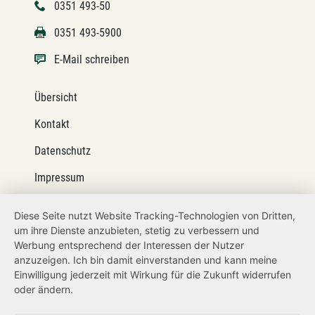
0351 493-50
0351 493-5900
E-Mail schreiben
Übersicht
Kontakt
Datenschutz
Impressum
Barrierefreiheit
Diese Seite nutzt Website Tracking-Technologien von Dritten,
um ihre Dienste anzubieten, stetig zu verbessern und
Netiquette
Werbung entsprechend der Interessen der Nutzer
Transparenzanspruch
anzuzeigen. Ich bin damit einverstanden und kann meine
Einwilligung jederzeit mit Wirkung für die Zukunft widerrufen
Hinweisgeberschutz
oder ändern.