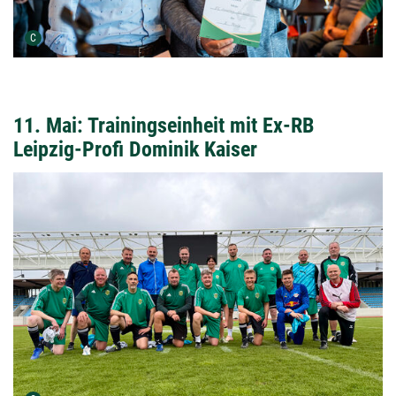
Urheber der Grafik:
C
11. Mai: Trainingseinheit mit Ex-RB
Leipzig-Profi Dominik Kaiser