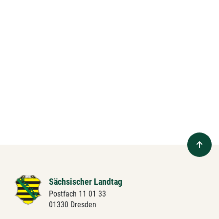
Sächsischer Landtag
Postfach 11 01 33
01330 Dresden