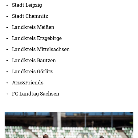
Stadt Leipzig
Stadt Chemnitz
Landkreis Meißen
Landkreis Erzgebirge
Landkreis Mittelsachsen
Landkreis Bautzen
Landkreis Görlitz
Atze&Friends
FC Landtag Sachsen