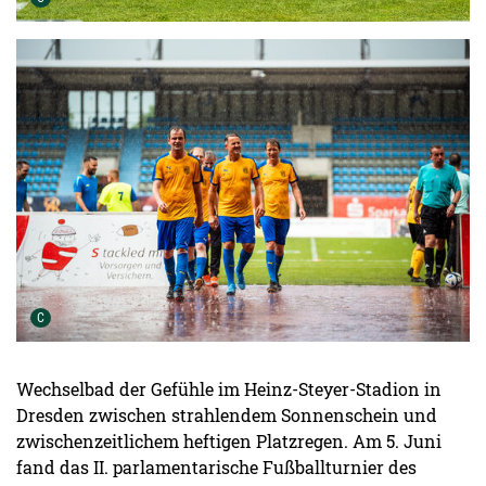
Urheber der Grafik:
C
Wechselbad der Gefühle im Heinz-Steyer-Stadion in
Dresden zwischen strahlendem Sonnenschein und
zwischenzeitlichem heftigen Platzregen. Am 5. Juni
fand das II. parlamentarische Fußballturnier des