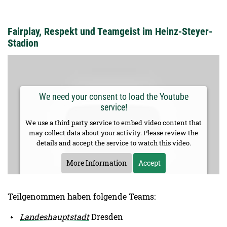
Fairplay, Respekt und Teamgeist im Heinz-Steyer-
Stadion
We need your consent to load the Youtube
service!
We use a third party service to embed video content that
may collect data about your activity. Please review the
details and accept the service to watch this video.
More Information
Accept
Teilgenommen haben folgende Teams:
Landeshauptstadt
Dresden