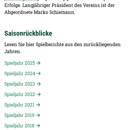
Erfolge. Langjähriger Präsident des Vereins ist der
Abgeordnete Marko Schiemann.
Saisonrückblicke
Lesen Sie hier Spielberichte aus den zurückliegenden
Jahren.
Spieljahr 2025
Spieljahr 2024
Spieljahr 2023
Spieljahr 2022
Spieljahr 2021
Spieljahr 2019
Spieljahr 2018