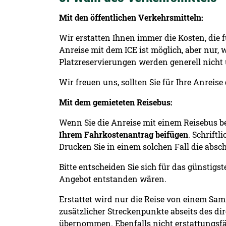
Mit den öffentlichen Verkehrsmitteln:
Wir erstatten Ihnen immer die Kosten, die f
Anreise mit dem ICE ist möglich, aber nur,
Platzreservierungen werden generell nich
Wir freuen uns, sollten Sie für Ihre Anreise
Mit dem gemieteten Reisebus:
Wenn Sie die Anreise mit einem Reisebus b
Ihrem Fahrkostenantrag beifügen
. Schrift
Drucken Sie in einem solchen Fall die absc
Bitte entscheiden Sie sich für das günstigs
Angebot entstanden wären.
Erstattet wird nur die Reise von einem Sam
zusätzlicher Streckenpunkte abseits des dir
übernommen. Ebenfalls nicht erstattungsf