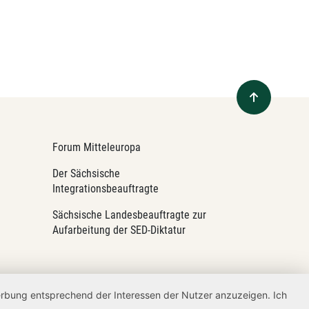
Forum Mitteleuropa
Der Sächsische
Integrationsbeauftragte
Sächsische Landesbeauftragte zur
Aufarbeitung der SED-Diktatur
Werbung entsprechend der Interessen der Nutzer anzuzeigen. Ich