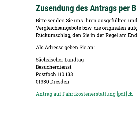
Zusendung des Antrags per B
Bitte senden Sie uns Ihren ausgefüllten u
Vergleichsangebote bzw. die originalen au
Rückumschlag, den Sie in der Regel am End
Als Adresse geben Sie an:
Sächsischer Landtag
Besucherdienst
Postfach 110 133
01330 Dresden
Antrag auf Fahrtkostenerstattung [pdf]