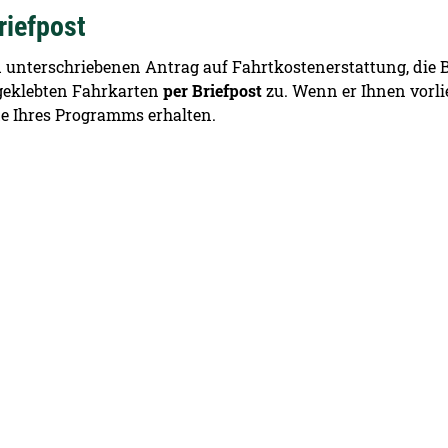
riefpost
nd unterschriebenen Antrag auf Fahrtkostenerstattung, die
fgeklebten Fahrkarten
per Briefpost
zu. Wenn er Ihnen vorli
e Ihres Programms erhalten.