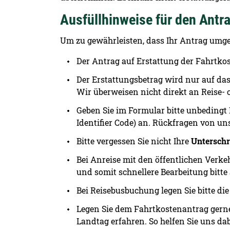
Ausfüllhinweise für den Antra
Um zu gewährleisten, dass Ihr Antrag umge
Der Antrag auf Erstattung der Fahrtk
Der Erstattungsbetrag wird nur auf da
Wir überweisen nicht direkt an Reise-
Geben Sie im Formular bitte unbedingt
Identifier Code) an. Rückfragen von un
Bitte vergessen Sie nicht Ihre
Unterschr
Bei Anreise mit den öffentlichen Verkeh
und somit schnellere Bearbeitung bitte 
Bei Reisebusbuchung legen Sie bitte di
Legen Sie dem Fahrtkostenantrag gern
Landtag erfahren. So helfen Sie uns da