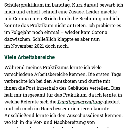
Schülerpraktikum im Landtag. Kurz darauf bewarb ich
mich und erhielt schnell eine Zusage. Leider machte
mir Corona einen Strich durch die Rechnung und ich
konnte das Praktikum nicht antreten. Ich probierte es
im Folgejahr noch einmal – wieder kam Corona
dazwischen. Schließlich klappte es aber nun
im November 2021 doch noch.
Viele Arbeitsbereiche
Während meines Praktikums lernte ich viele
verschiedene Arbeitsbereiche kennen. Die ersten Tage
verbrachte ich bei den Amtsboten und durfte mit
ihnen die Post innerhalb des Gebäudes verteilen. Dies
half mir insgesamt für das Praktikum, da ich lernte, in
welche Referate sich die
Landtagsverwaltung
gliedert
und ich mich im Haus besser orientieren konnte.
Anschließend lernte ich den Ausschussdienst kennen,
wo ich in die Vor- und Nachbereitung von