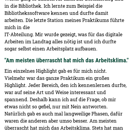
in die Bibliothek. Ich lernte zum Beispiel die
Bibliothekssoftware kennen und durfte damit
arbeiten. Die letzte Station meines Praktikums führte
mich in die
IT-Abteilung. Mir wurde gezeigt, was für das digitale
Arbeiten im Landtag alles nötig ist und ich durfte
sogar selbst einen Arbeitsplatz aufbauen.
"Am meisten überrascht hat mich das Arbeitsklima."
Ein einzelnes Highlight gab es für mich nicht.
Vielmehr war das ganze Praktikum ein großes
Highlight. Jeder Bereich, den ich kennenlernen durfte,
war auf seine Art und Weise interessant und
spannend. Deshalb kann ich auf die Frage, ob mir
etwas nicht so gefiel, nur mit Nein antworten.
Natürlich gab es auch mal langweilige Phasen, dafür
waren die anderen aber umso besser. Am meisten
überrascht hat mich das Arbeitsklima. Stets hat man