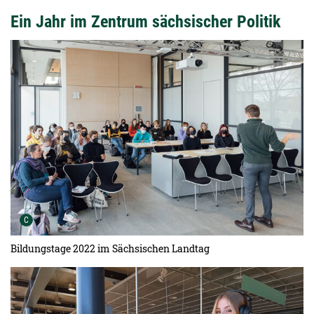
Ein Jahr im Zentrum sächsischer Politik
Urheber der Grafik:
C
Bildungstage 2022 im Sächsischen Landtag