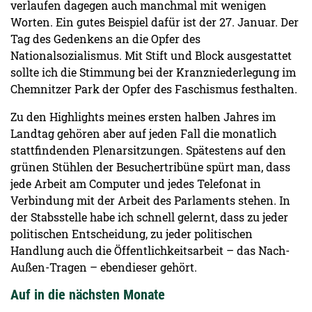
verlaufen dagegen auch manchmal mit wenigen
Worten. Ein gutes Beispiel dafür ist der 27. Januar. Der
Tag des Gedenkens an die Opfer des
Nationalsozialismus. Mit Stift und Block ausgestattet
sollte ich die Stimmung bei der Kranzniederlegung im
Chemnitzer Park der Opfer des Faschismus festhalten.
Zu den Highlights meines ersten halben Jahres im
Landtag gehören aber auf jeden Fall die monatlich
stattfindenden Plenarsitzungen. Spätestens auf den
grünen Stühlen der Besuchertribüne spürt man, dass
jede Arbeit am Computer und jedes Telefonat in
Verbindung mit der Arbeit des Parlaments stehen. In
der Stabsstelle habe ich schnell gelernt, dass zu jeder
politischen Entscheidung, zu jeder politischen
Handlung auch die Öffentlichkeitsarbeit – das Nach-
Außen-Tragen ­– ebendieser gehört.
Auf in die nächsten Monate