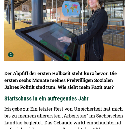
Urheber der Grafik:
C
Der Abpfiff der ersten Halbzeit steht kurz bevor. Die
ersten sechs Monate meines Freiwilligen Sozialen
Jahres Politik sind rum. Wie sieht mein Fazit aus?
Startschuss in ein aufregendes Jahr
Ich gebe zu: Ein letzter Rest von Unsicherheit hat mich
bis zu meinem allerersten „Arbeitstag“ im Sächsischen
Landtag begleitet. Das Gebäude wirkt einschüchternd