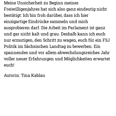
Meine Unsicherheit zu Beginn meines
Freiwilligenjahres hat sich also ganz eindeutig nicht
bestätigt: Ich bin froh darüber, dass ich hier
einzigartige Eindrücke sammeln und mich
ausprobieren darf. Die Arbeit im Parlament ist ganz
und gar nicht kalt und grau. Deshalb kann ich euch
nur ermutigen, den Schritt zu wagen, euch für ein FSJ
Politik im Sächsischen Landtag zu bewerben. Ein
spannendes und vor allem abwechslungsreiches Jahr
voller neuer Erfahrungen und Möglichkeiten erwartet
euch!
Autorin: Tina Kablau