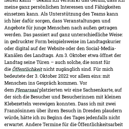
meine ganz persönlichen Interessen und Fähigkeiten
einsetzen kann. Als Unterstützung des Teams kann
ich hier dafür sorgen, dass Veranstaltungen und
Angebote für junge Menschen nach außen getragen
werden. Das passiert auf ganz unterschiedliche Weise:
in gedruckter Form beispielsweise im Landtagskurier
oder digital auf der Website oder den Social-Media-
Kanälen des Landtags. Am 3. Oktober etwa öffnet der
Landtag seine Türen – auch solche, die sonst für
die
Öffentlichkeit
nicht zugänglich sind. Für mich
bedeutete der 3. Oktober 2022 vor allem eins: mit
Menschen ins Gespräch kommen. Vor
dem
Plenarsaal
platzierten wir eine Sachsenkarte, auf
der sich die Besucher und Besucherinnen mit kleinen
Klebezetteln verewigen konnten. Dass ich mit zwei
Französinnen über ihren Besuch in Dresden plaudern
würde, hätte ich zu Beginn des Tages jedenfalls nicht
erwartet. Andere Termine für die Öffentlichkeitsarbeit