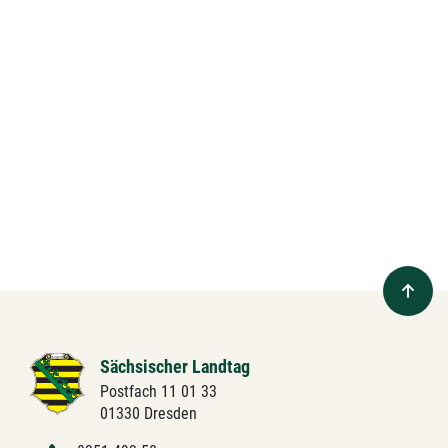
Sächsischer Landtag
Postfach 11 01 33
01330 Dresden