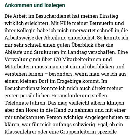
Ankommen und loslegen
Die Arbeit im Besucherdienst hat meinen Einstieg
wirklich erleichtert. Mit Hilfe meiner Betreuerin und
ihrer Kollegin habe ich mich unerwartet schnell in die
Arbeitsweise der Abteilung eingefuchst. So konnte ich
mir sehr schnell einen guten Überblick über die
Abläufe und Strukturen im Landtag verschaffen. Eine
Verwaltung mit über 170 Mitarbeiterinnen und
Mitarbeitern muss man erst einmal überblicken und
verstehen lernen – besonders, wenn man wie ich aus
einem kleinen Dorf im Erzgebirge kommt. Im
Besucherdienst konnte ich mich auch direkt meiner
ersten persönlichen Herausforderung stellen:
Telefonate führen. Das mag vielleicht albern klingen,
aber den Hörer in die Hand zu nehmen und mit einer
mir unbekannten Person wichtige Angelegenheiten zu
klären, war für mich anfangs schwierig. Egal, ob ein
Klassenlehrer oder eine Gruppenleiterin spezielle