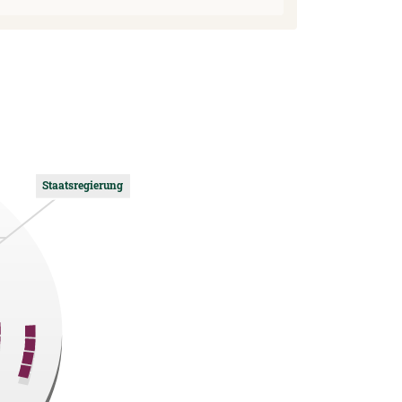
Staatsregierung