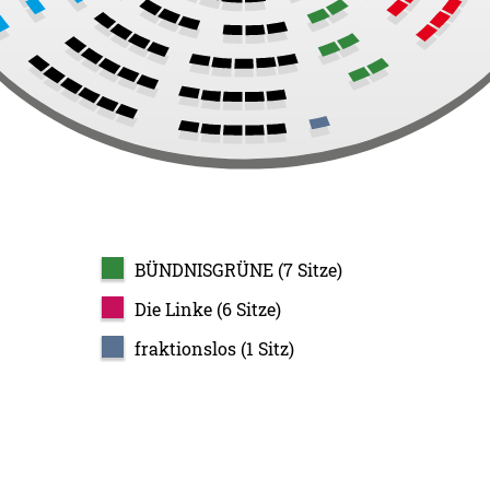
BÜNDNISGRÜNE (7 Sitze)
Die Linke (6 Sitze)
fraktionslos (1 Sitz)