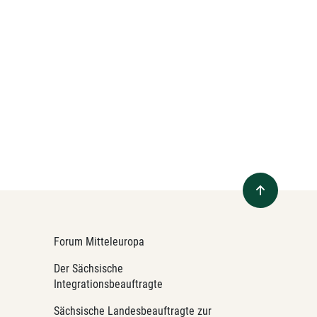
Forum Mitteleuropa
Der Sächsische
Integrationsbeauftragte
Sächsische Landesbeauftragte zur