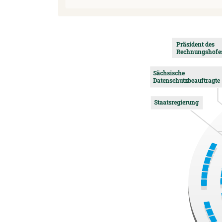
Präsident des
Rechnungshofe
Sächsische
Datenschutzbeauftragte
Staatsregierung