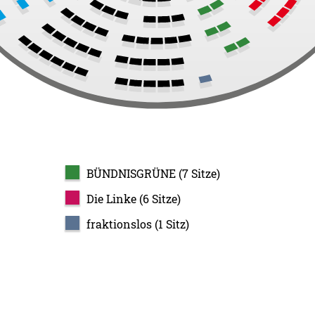
BÜNDNISGRÜNE (7 Sitze)
Die Linke (6 Sitze)
fraktionslos (1 Sitz)