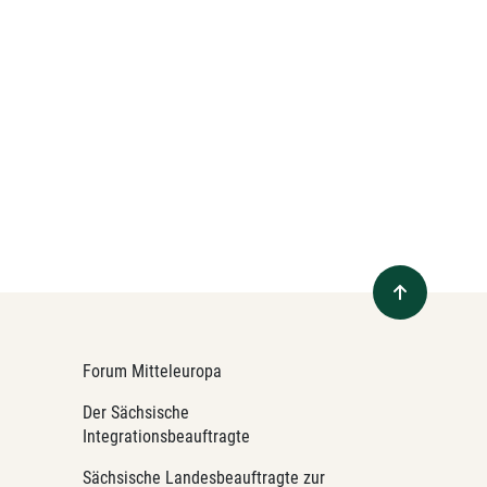
Forum Mitteleuropa
Der Sächsische
Integrationsbeauftragte
Sächsische Landesbeauftragte zur